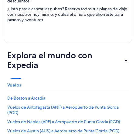
descuentos.
¿Listo para alcanzar las nubes? Reserva todos tus planes de viaje
con nosotros hoy mismo, y utiliza el dinero que ahorraste para
paseos y aventuras.
Explora el mundo con
Expedia
Vuelos
De Boston a Arcadia
Vuelos de Antofagasta (ANF) a Aeropuerto de Punta Gorda
(PGD)
Vuelos de Naples (APF) a Aeropuerto de Punta Gorda (PGD)
Vuelos de Austin (AUS) a Aeropuerto de Punta Gorda (PGD)