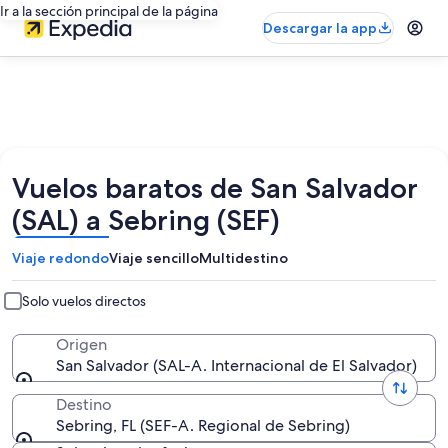
Ir a la sección principal de la página
Descargar la app
Vuelos baratos de San Salvador
(SAL) a Sebring (SEF)
Viaje redondo
Viaje sencillo
Multidestino
Solo vuelos directos
Origen
San Salvador (SAL-A. Internacional de El Salvador)
Destino
Sebring, FL (SEF-A. Regional de Sebring)