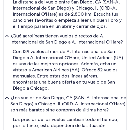
La distancia del vuelo entre San Diego, CA (SAN-A.
Internacional de San Diego) y Chicago, IL (ORD-A.
Internacional O'Hare) es de 2,800 km. Escucha tus
canciones favoritas o empieza a leer un buen libro y
el tiempo pasará en un abrir y cerrar de ojos.
¿Qué aerolíneas tienen vuelos directos de A.
Internacional de San Diego a A. Internacional O'Hare?
Con 139 vuelos al mes de A. Internacional de San
Diego a A. Internacional O'Hare, United Airlines (UA)
es una de las mejores opciones. Además, echa un
vistazo a American Airlines (AA). Ofrece 82 vuelos
mensuales. Entre estas dos líneas aéreas,
encontrarás una buena oferta en tu vuelo de San
Diego a Chicago.
¿Los vuelos de San Diego, CA (SAN-A. Internacional de
San Diego) a Chicago, IL (ORD-A. Internacional O'Hare)
son más baratos si se compran de última hora?
Los precios de los vuelos cambian todo el tiempo,
por lo tanto, esto dependerá de la situación