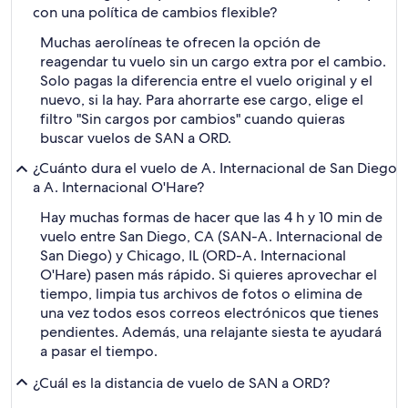
con una política de cambios flexible?
Muchas aerolíneas te ofrecen la opción de
reagendar tu vuelo sin un cargo extra por el cambio.
Solo pagas la diferencia entre el vuelo original y el
nuevo, si la hay. Para ahorrarte ese cargo, elige el
filtro "Sin cargos por cambios" cuando quieras
buscar vuelos de SAN a ORD.
¿Cuánto dura el vuelo de A. Internacional de San Diego
a A. Internacional O'Hare?
Hay muchas formas de hacer que las 4 h y 10 min de
vuelo entre San Diego, CA (SAN-A. Internacional de
San Diego) y Chicago, IL (ORD-A. Internacional
O'Hare) pasen más rápido. Si quieres aprovechar el
tiempo, limpia tus archivos de fotos o elimina de
una vez todos esos correos electrónicos que tienes
pendientes. Además, una relajante siesta te ayudará
a pasar el tiempo.
¿Cuál es la distancia de vuelo de SAN a ORD?