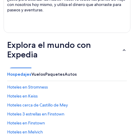
con nosotros hoy mismo, y utiliza el dinero que ahorraste para
paseos y aventuras.
Explora el mundo con
Expedia
Hospedajes
Vuelos
Paquetes
Autos
Hoteles en Stromness
Hoteles en Keiss
Hoteles cerca de Castillo de Mey
Hoteles 3 estrellas en Finstown
Hoteles en Finstown
Hoteles en Melvich