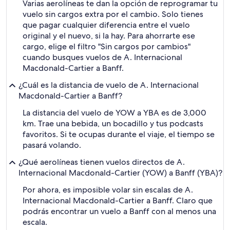
Varias aerolíneas te dan la opción de reprogramar tu
vuelo sin cargos extra por el cambio. Solo tienes
que pagar cualquier diferencia entre el vuelo
original y el nuevo, si la hay. Para ahorrarte ese
cargo, elige el filtro "Sin cargos por cambios"
cuando busques vuelos de A. Internacional
Macdonald-Cartier a Banff.
¿Cuál es la distancia de vuelo de A. Internacional
Macdonald-Cartier a Banff?
La distancia del vuelo de YOW a YBA es de 3,000
km. Trae una bebida, un bocadillo y tus podcasts
favoritos. Si te ocupas durante el viaje, el tiempo se
pasará volando.
¿Qué aerolíneas tienen vuelos directos de A.
Internacional Macdonald-Cartier (YOW) a Banff (YBA)?
Por ahora, es imposible volar sin escalas de A.
Internacional Macdonald-Cartier a Banff. Claro que
podrás encontrar un vuelo a Banff con al menos una
escala.