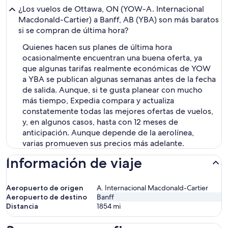
¿Los vuelos de Ottawa, ON (YOW-A. Internacional
Macdonald-Cartier) a Banff, AB (YBA) son más baratos
si se compran de última hora?
Quienes hacen sus planes de última hora
ocasionalmente encuentran una buena oferta, ya
que algunas tarifas realmente económicas de YOW
a YBA se publican algunas semanas antes de la fecha
de salida. Aunque, si te gusta planear con mucho
más tiempo, Expedia compara y actualiza
constatemente todas las mejores ofertas de vuelos,
y, en algunos casos, hasta con 12 meses de
anticipación. Aunque depende de la aerolínea,
varias promueven sus precios más adelante.
Información de viaje
Aeropuerto de origen
A. Internacional Macdonald-Cartier
Aeropuerto de destino
Banff
Distancia
1854
mi