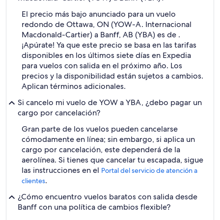
El precio más bajo anunciado para un vuelo
redondo de Ottawa, ON (YOW-A. Internacional
Macdonald-Cartier) a Banff, AB (YBA) es de .
¡Apúrate! Ya que este precio se basa en las tarifas
disponibles en los últimos siete días en Expedia
para vuelos con salida en el próximo año. Los
precios y la disponibilidad están sujetos a cambios.
Aplican términos adicionales.
Si cancelo mi vuelo de YOW a YBA, ¿debo pagar un
cargo por cancelación?
Gran parte de los vuelos pueden cancelarse
cómodamente en línea; sin embargo, si aplica un
cargo por cancelación, este dependerá de la
aerolínea. Si tienes que cancelar tu escapada, sigue
las instrucciones en el
Portal del servicio de atención a
.
clientes
¿Cómo encuentro vuelos baratos con salida desde
Banff con una política de cambios flexible?