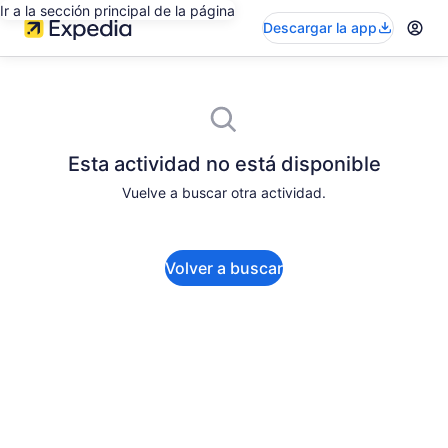
Ir a la sección principal de la página
Descargar la app
Esta actividad no está disponible
Vuelve a buscar otra actividad.
Volver a buscar