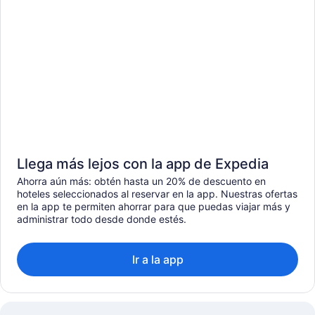
Llega más lejos con la app de Expedia
Ahorra aún más: obtén hasta un 20% de descuento en
hoteles seleccionados al reservar en la app. Nuestras ofertas
en la app te permiten ahorrar para que puedas viajar más y
administrar todo desde donde estés.
Ir a la app