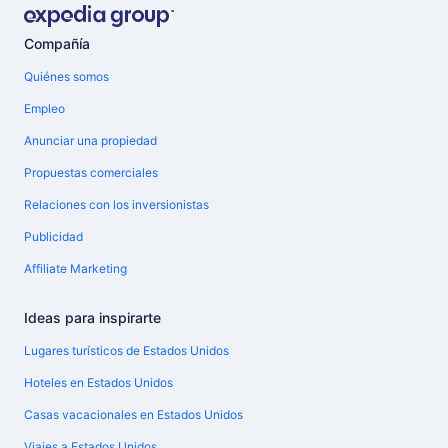
Compañía
Quiénes somos
Empleo
Anunciar una propiedad
Propuestas comerciales
Relaciones con los inversionistas
Publicidad
Affiliate Marketing
Ideas para inspirarte
Lugares turísticos de Estados Unidos
Hoteles en Estados Unidos
Casas vacacionales en Estados Unidos
Viajes a Estados Unidos