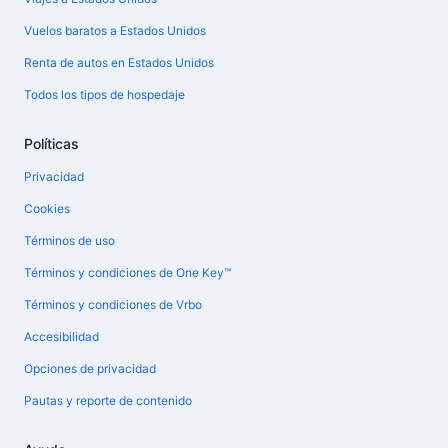
Vuelos baratos a Estados Unidos
Renta de autos en Estados Unidos
Todos los tipos de hospedaje
Políticas
Privacidad
Cookies
Términos de uso
Términos y condiciones de One Key™
Términos y condiciones de Vrbo
Accesibilidad
Opciones de privacidad
Pautas y reporte de contenido