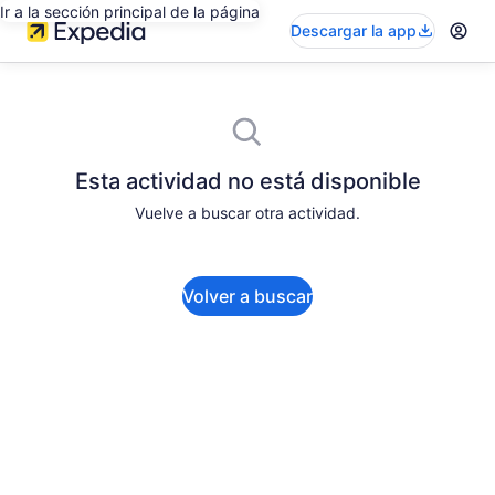
Ir a la sección principal de la página
Descargar la app
Esta actividad no está disponible
Vuelve a buscar otra actividad.
Volver a buscar