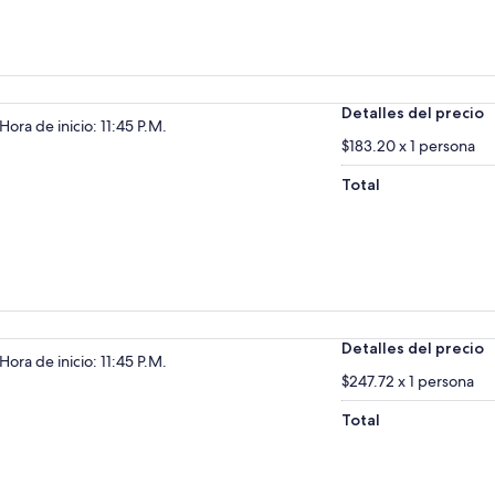
Detalles del precio
Hora de inicio: 11:45 P.M.
$183.20 x 1 persona
Total
Detalles del precio
Hora de inicio: 11:45 P.M.
$247.72 x 1 persona
Total