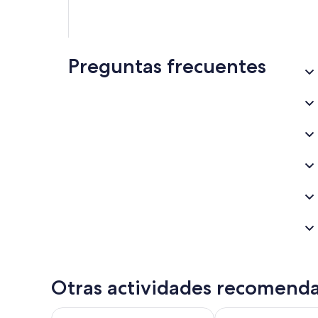
Preguntas frecuentes
Otras actividades recomend