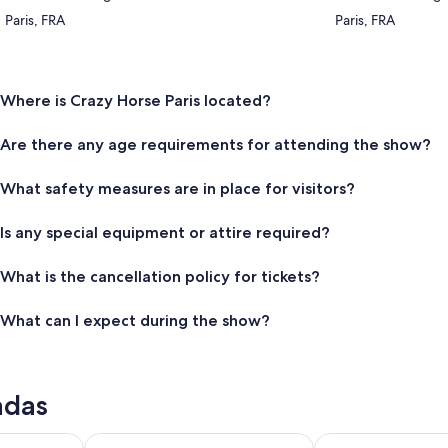
Paris, FRA
Paris, FRA
Where is Crazy Horse Paris located?
Are there any age requirements for attending the show?
What safety measures are in place for visitors?
Is any special equipment or attire required?
What is the cancellation policy for tickets?
What can I expect during the show?
adas