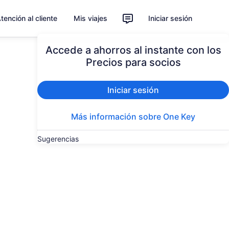
tención al cliente
Mis viajes
Iniciar sesión
Accede a ahorros al instante con los
Precios para socios
Iniciar sesión
Más información sobre One Key
Sugerencias