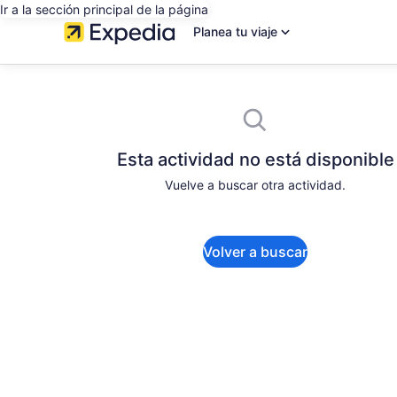
Ir a la sección principal de la página
Planea tu viaje
Esta actividad no está disponible
Vuelve a buscar otra actividad.
Volver a buscar