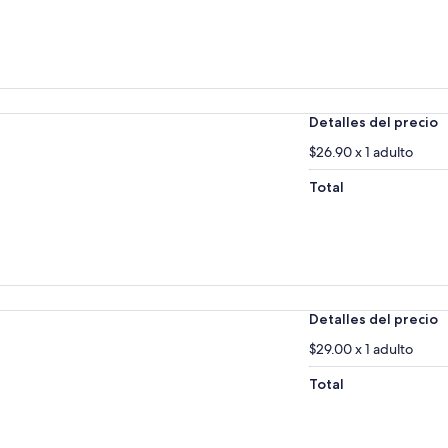
Detalles del precio
$26.90 x 1 adulto
Total
Detalles del precio
$29.00 x 1 adulto
Total