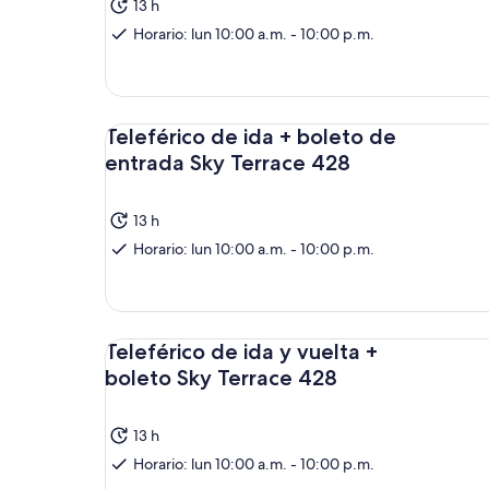
13 h
Horario: lun 10:00 a.m. - 10:00 p.m.
Teleférico de ida + boleto de
entrada Sky Terrace 428
13 h
Horario: lun 10:00 a.m. - 10:00 p.m.
Teleférico de ida y vuelta +
boleto Sky Terrace 428
13 h
Horario: lun 10:00 a.m. - 10:00 p.m.