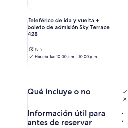
Teleférico de ida y vuelta +
boleto de admisión Sky Terrace
428
13 h
Horario: lun 10:00 a.m. - 10:00 p.m.
Qué incluye o no
Información útil para
antes de reservar