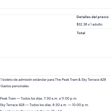
Detalles del precio
$32.38 x 1 adulto
Total
1 boleto de admisión estándar para The Peak Tram & Sky Terrace 428
Gastos personales
Peak Tram — Todos los días, 7:30 a.m. a 11:00 p.m.
Sky Terrace 428 — Todos los días, 8:30 a.m. — 10:00 p.m.