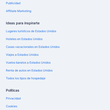
Publicidad
Affiliate Marketing
Ideas para inspirarte
Lugares turísticos de Estados Unidos
Hoteles en Estados Unidos
Casas vacacionales en Estados Unidos
Viajes a Estados Unidos
Vuelos baratos a Estados Unidos
Renta de autos en Estados Unidos
Todos los tipos de hospedaje
Políticas
Privacidad
Cookies