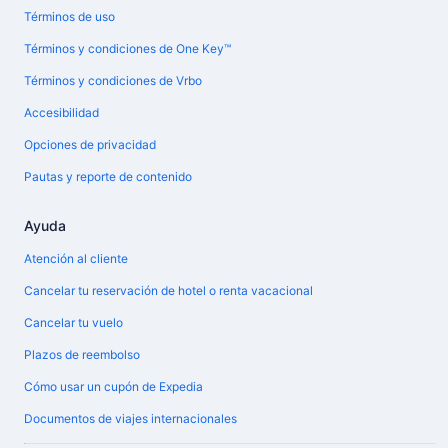
Términos de uso
Términos y condiciones de One Key™
Términos y condiciones de Vrbo
Accesibilidad
Opciones de privacidad
Pautas y reporte de contenido
Ayuda
Atención al cliente
Cancelar tu reservación de hotel o renta vacacional
Cancelar tu vuelo
Plazos de reembolso
Cómo usar un cupón de Expedia
Documentos de viajes internacionales