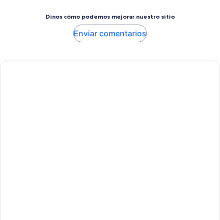
Dinos cómo podemos mejorar nuestro sitio
Enviar comentarios