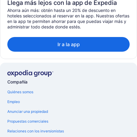
Llega más lejos con la app de Expedia
Ahorra aún más: obtén hasta un 20% de descuento en
hoteles seleccionados al reservar en la app. Nuestras ofertas
en la app te permiten ahorrar para que puedas viajar más y
administrar todo desde donde estés.
Ir a la app
Compañía
Quiénes somos
Empleo
Anunciar una propiedad
Propuestas comerciales
Relaciones con los inversionistas