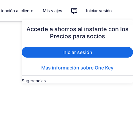
tención al cliente
Mis viajes
Iniciar sesión
Accede a ahorros al instante con los
Precios para socios
Iniciar sesión
Más información sobre One Key
Sugerencias