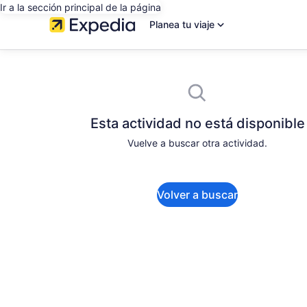
Ir a la sección principal de la página
Planea tu viaje
Esta actividad no está disponible
Vuelve a buscar otra actividad.
Volver a buscar