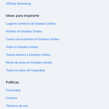
Affiliate Marketing
Ideas para inspirarte
Lugares turísticos de Estados Unidos
Hoteles en Estados Unidos
Casas vacacionales en Estados Unidos
Viajes a Estados Unidos
Vuelos baratos a Estados Unidos
Renta de autos en Estados Unidos
Todos los tipos de hospedaje
Políticas
Privacidad
Cookies
Términos de uso