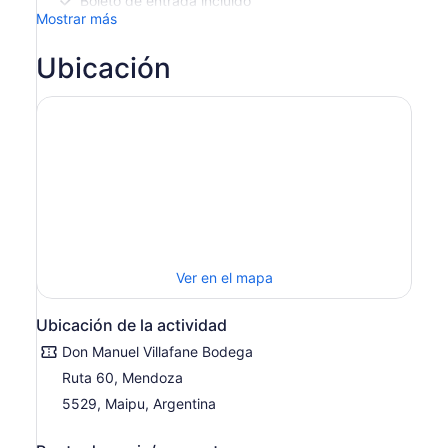
Boleto de entrada incluido
Mostrar más
Ubicación
Ver en el mapa
Ubicación de la actividad
Don Manuel Villafane Bodega
Ruta 60, Mendoza
5529, Maipu, Argentina