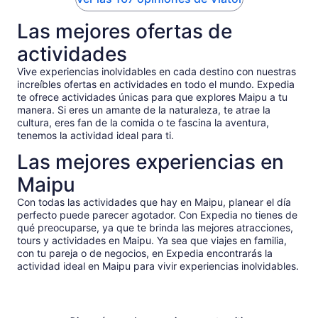
Las mejores ofertas de
actividades
Vive experiencias inolvidables en cada destino con nuestras
increíbles ofertas en actividades en todo el mundo. Expedia
te ofrece actividades únicas para que explores Maipu a tu
manera. Si eres un amante de la naturaleza, te atrae la
cultura, eres fan de la comida o te fascina la aventura,
tenemos la actividad ideal para ti.
Las mejores experiencias en
Maipu
Con todas las actividades que hay en Maipu, planear el día
perfecto puede parecer agotador. Con Expedia no tienes de
qué preocuparse, ya que te brinda las mejores atracciones,
tours y actividades en Maipu. Ya sea que viajes en familia,
con tu pareja o de negocios, en Expedia encontrarás la
actividad ideal en Maipu para vivir experiencias inolvidables.