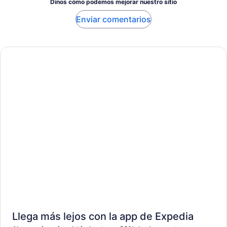
Dinos cómo podemos mejorar nuestro sitio
Enviar comentarios
Llega más lejos con la app de Expedia