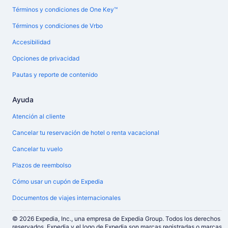
Términos y condiciones de One Key™
Términos y condiciones de Vrbo
Accesibilidad
Opciones de privacidad
Pautas y reporte de contenido
Ayuda
Atención al cliente
Cancelar tu reservación de hotel o renta vacacional
Cancelar tu vuelo
Plazos de reembolso
Cómo usar un cupón de Expedia
Documentos de viajes internacionales
© 2026 Expedia, Inc., una empresa de Expedia Group. Todos los derechos
reservados. Expedia y el logo de Expedia son marcas registradas o marcas