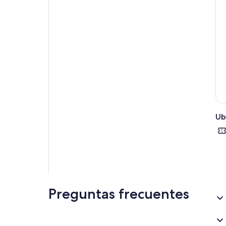
Ub
Preguntas frecuentes