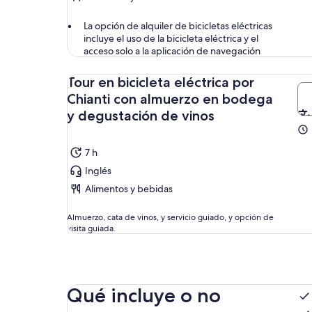
La opción de alquiler de bicicletas eléctricas
incluye el uso de la bicicleta eléctrica y el
acceso solo a la aplicación de navegación
Tour en bicicleta eléctrica por
Chianti con almuerzo en bodega
y degustación de vinos
7 h
Inglés
Alimentos y bebidas
Almuerzo, cata de vinos, y servicio guiado, y opción de
visita guiada.
Qué incluye o no