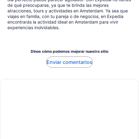
de qué preocuparse, ya que te brinda las mejores
atracciones, tours y actividades en Amsterdam. Ya sea que
viajes en familia, con tu pareja o de negocios, en Expedia
encontrarás la actividad ideal en Amsterdam para vivir
experiencias inolvidables.
Dinos cómo podemos mejorar nuestro sitio
Enviar comentarios