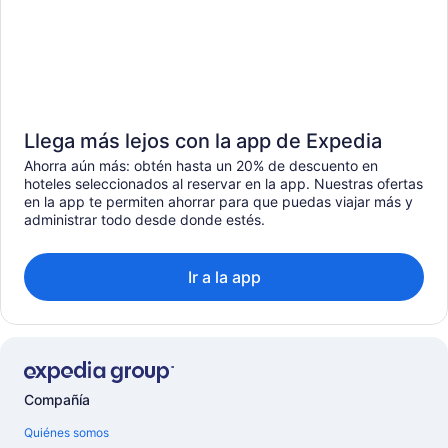
Llega más lejos con la app de Expedia
Ahorra aún más: obtén hasta un 20% de descuento en
hoteles seleccionados al reservar en la app. Nuestras ofertas
en la app te permiten ahorrar para que puedas viajar más y
administrar todo desde donde estés.
Ir a la app
Compañía
Quiénes somos