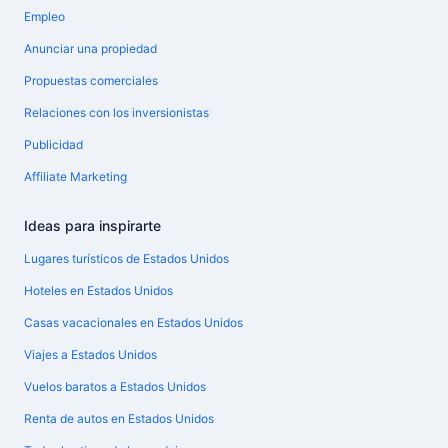
Empleo
Anunciar una propiedad
Propuestas comerciales
Relaciones con los inversionistas
Publicidad
Affiliate Marketing
Ideas para inspirarte
Lugares turísticos de Estados Unidos
Hoteles en Estados Unidos
Casas vacacionales en Estados Unidos
Viajes a Estados Unidos
Vuelos baratos a Estados Unidos
Renta de autos en Estados Unidos