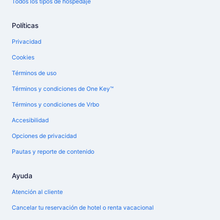
Todos los tipos de hospedaje
Políticas
Privacidad
Cookies
Términos de uso
Términos y condiciones de One Key™
Términos y condiciones de Vrbo
Accesibilidad
Opciones de privacidad
Pautas y reporte de contenido
Ayuda
Atención al cliente
Cancelar tu reservación de hotel o renta vacacional