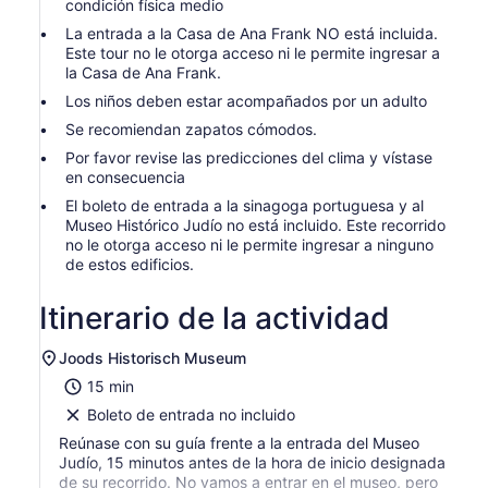
condición física medio
La entrada a la Casa de Ana Frank NO está incluida.
Este tour no le otorga acceso ni le permite ingresar a
la Casa de Ana Frank.
Los niños deben estar acompañados por un adulto
Se recomiendan zapatos cómodos.
Por favor revise las predicciones del clima y vístase
en consecuencia
El boleto de entrada a la sinagoga portuguesa y al
Museo Histórico Judío no está incluido. Este recorrido
no le otorga acceso ni le permite ingresar a ninguno
de estos edificios.
Itinerario de la actividad
Joods Historisch Museum
15 min
Boleto de entrada no incluido
Reúnase con su guía frente a la entrada del Museo
Judío, 15 minutos antes de la hora de inicio designada
de su recorrido. No vamos a entrar en el museo, pero