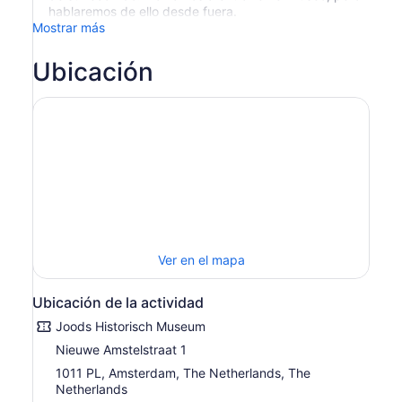
hablaremos de ello desde fuera.
Mostrar más
Ubicación
Ver en el mapa
Ubicación de la actividad
Joods Historisch Museum
Nieuwe Amstelstraat 1
1011 PL, Amsterdam, The Netherlands, The
Netherlands