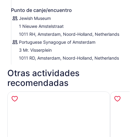
Punto de canje/encuentro
Jewish Museum
1 Nieuwe Amstelstraat
1011 RH, Amsterdam, Noord-Holland, Netherlands
Portuguese Synagogue of Amsterdam
3 Mr. Visserplein
1011 RD, Amsterdam, Noord-Holland, Netherlands
Otras actividades
recomendadas