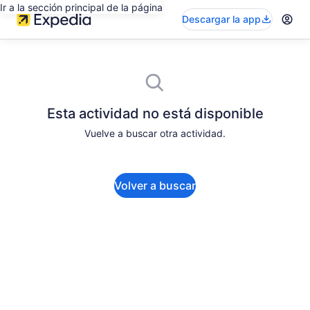
Ir a la sección principal de la página
Descargar la app
Esta actividad no está disponible
Vuelve a buscar otra actividad.
Volver a buscar