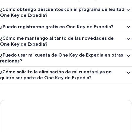
¿Cómo obtengo descuentos con el programa de lealtad
One Key de Expedia?
¿Puedo registrarme gratis en One Key de Expedia?
¿Cómo me mantengo al tanto de las novedades de
One Key de Expedia?
¿Puedo usar mi cuenta de One Key de Expedia en otras
regiones?
¿Cómo solicito la eliminación de mi cuenta si ya no
quiero ser parte de One Key de Expedia?