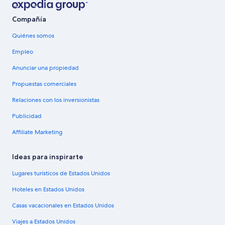
Compañía
Quiénes somos
Empleo
Anunciar una propiedad
Propuestas comerciales
Relaciones con los inversionistas
Publicidad
Affiliate Marketing
Ideas para inspirarte
Lugares turísticos de Estados Unidos
Hoteles en Estados Unidos
Casas vacacionales en Estados Unidos
Viajes a Estados Unidos