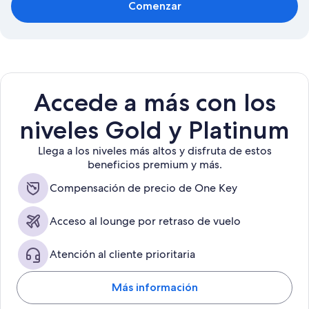
Comenzar
Accede a más con los
niveles Gold y Platinum
Llega a los niveles más altos y disfruta de estos
beneficios premium y más.
Compensación de precio de One Key
Acceso al lounge por retraso de vuelo
Atención al cliente prioritaria
Más información