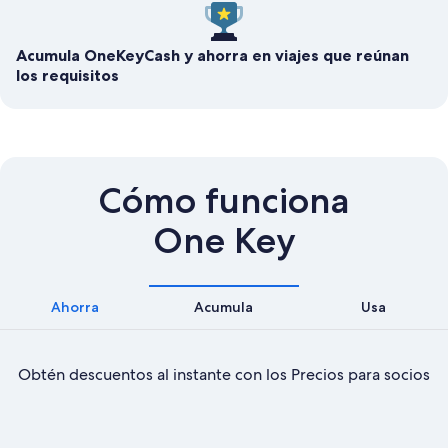
Acumula OneKeyCash y ahorra en viajes que reúnan
los requisitos
Cómo funciona
One Key
Ahorra
Acumula
Usa
Obtén descuentos al instante con los Precios para socios