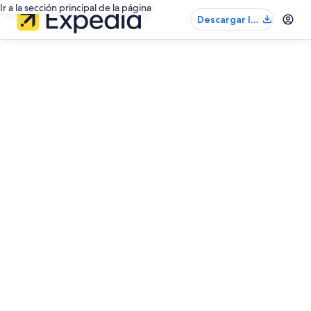
Ir a la sección principal de la página
Descargar la
app