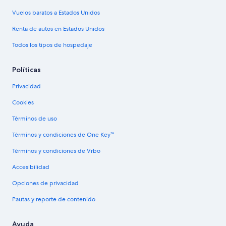
Vuelos baratos a Estados Unidos
Renta de autos en Estados Unidos
Todos los tipos de hospedaje
Políticas
Privacidad
Cookies
Términos de uso
Términos y condiciones de One Key™
Términos y condiciones de Vrbo
Accesibilidad
Opciones de privacidad
Pautas y reporte de contenido
Ayuda