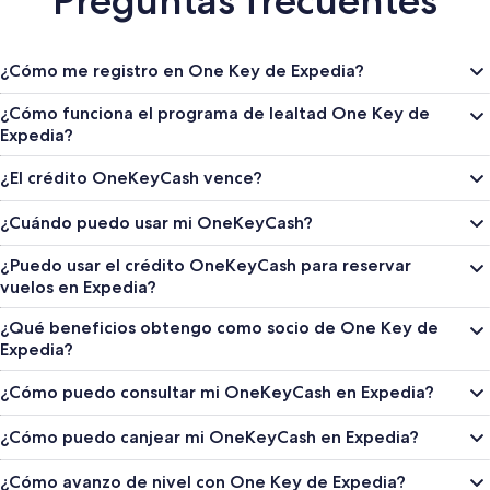
Preguntas frecuentes
¿Cómo me registro en One Key de Expedia?
¿Cómo funciona el programa de lealtad One Key de
Expedia?
¿El crédito OneKeyCash vence?
¿Cuándo puedo usar mi OneKeyCash?
¿Puedo usar el crédito OneKeyCash para reservar
vuelos en Expedia?
¿Qué beneficios obtengo como socio de One Key de
Expedia?
¿Cómo puedo consultar mi OneKeyCash en Expedia?
¿Cómo puedo canjear mi OneKeyCash en Expedia?
¿Cómo avanzo de nivel con One Key de Expedia?