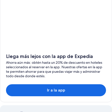
Llega más lejos con la app de Expedia
Ahorra aún más: obtén hasta un 20% de descuento en hoteles
seleccionados al reservar en la app. Nuestras ofertas en la app
te permiten ahorrar para que puedas viajar más y administrar
todo desde donde estés.
Ir a la app