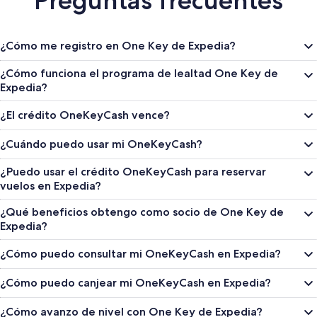
Preguntas frecuentes
¿Cómo me registro en One Key de Expedia?
¿Cómo funciona el programa de lealtad One Key de
Expedia?
¿El crédito OneKeyCash vence?
¿Cuándo puedo usar mi OneKeyCash?
¿Puedo usar el crédito OneKeyCash para reservar
vuelos en Expedia?
¿Qué beneficios obtengo como socio de One Key de
Expedia?
¿Cómo puedo consultar mi OneKeyCash en Expedia?
¿Cómo puedo canjear mi OneKeyCash en Expedia?
¿Cómo avanzo de nivel con One Key de Expedia?