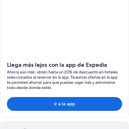
Llega más lejos con la app de Expedia
Ahorra aún más: obtén hasta un 20% de descuento en hoteles
seleccionados al reservar en la app. Nuestras ofertas en la app
te permiten ahorrar para que puedas viajar más y administrar
todo desde donde estés.
Ir a la app