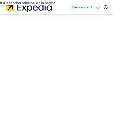
Ir a la sección principal de la página
Descargar la
app