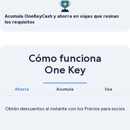
Acumula OneKeyCash y ahorra en viajes que reúnan
los requisitos
Cómo funciona
One Key
Ahorra
Acumula
Usa
Obtén descuentos al instante con los Precios para socios