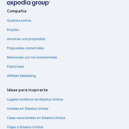
Compañía
Quiénes somos
Empleo
Anunciar una propiedad
Propuestas comerciales
Relaciones con los inversionistas
Publicidad
Affiliate Marketing
Ideas para inspirarte
Lugares turísticos de Estados Unidos
Hoteles en Estados Unidos
Casas vacacionales en Estados Unidos
Viajes a Estados Unidos