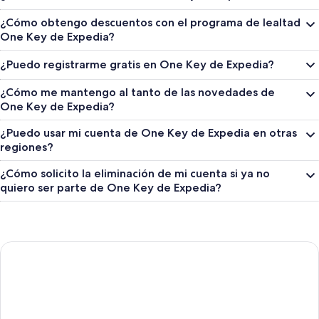
¿Cómo obtengo descuentos con el programa de lealtad
One Key de Expedia?
¿Puedo registrarme gratis en One Key de Expedia?
¿Cómo me mantengo al tanto de las novedades de
One Key de Expedia?
¿Puedo usar mi cuenta de One Key de Expedia en otras
regiones?
¿Cómo solicito la eliminación de mi cuenta si ya no
quiero ser parte de One Key de Expedia?