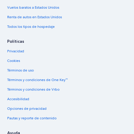
Vuelos baratos a Estados Unidos
Renta de autos en Estados Unidos
Todos los tipos de hospedaje
Políticas
Privacidad
Cookies
Términos de uso
Términos y condiciones de One Key™
Términos y condiciones de Vrbo
Accesibilidad
Opciones de privacidad
Pautas y reporte de contenido
Ayuda