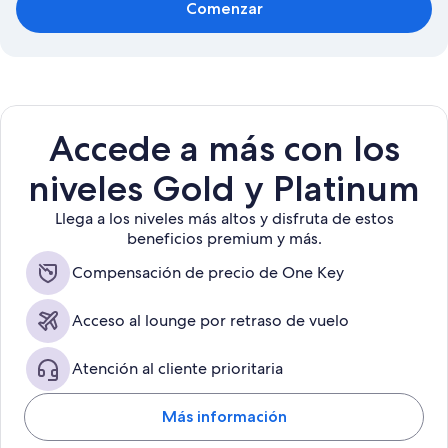
Comenzar
Accede a más con los
niveles Gold y Platinum
Llega a los niveles más altos y disfruta de estos
beneficios premium y más.
Compensación de precio de One Key
Acceso al lounge por retraso de vuelo
Atención al cliente prioritaria
Más información