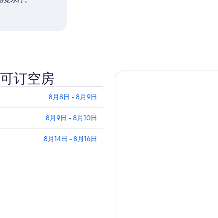
可订空房
8月8日 - 8月9日
8月9日 - 8月10日
8月14日 - 8月16日