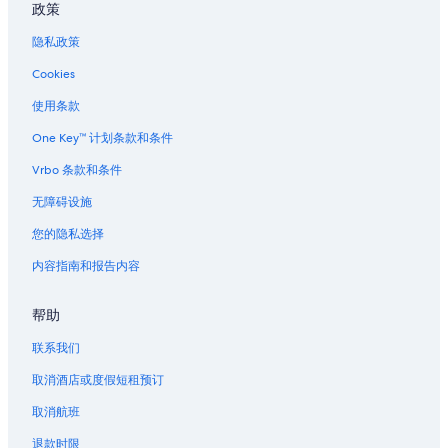
政策
隐私政策
Cookies
使用条款
One Key™ 计划条款和条件
Vrbo 条款和条件
无障碍设施
您的隐私选择
内容指南和报告内容
帮助
联系我们
取消酒店或度假短租预订
取消航班
退款时限