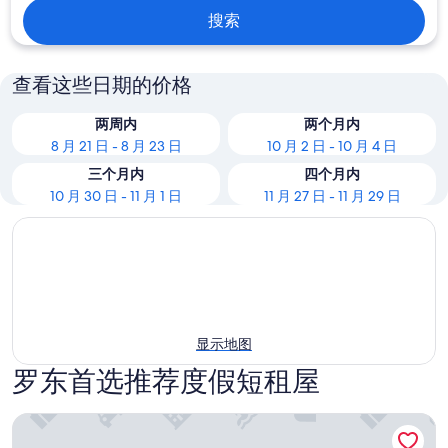
搜索
查看这些日期的价格
两周内
两个月内
8 月 21 日 - 8 月 23 日
10 月 2 日 - 10 月 4 日
三个月内
四个月内
10 月 30 日 - 11 月 1 日
11 月 27 日 - 11 月 29 日
显示地图
罗东首选推荐度假短租屋
娜姐的家