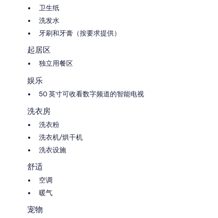
卫生纸
洗发水
牙刷和牙膏（按要求提供）
起居区
独立用餐区
娱乐
50 英寸可收看数字频道的智能电视
洗衣房
洗衣粉
洗衣机/烘干机
洗衣设施
舒适
空调
暖气
宠物