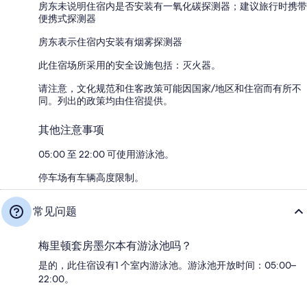
房东未说明住宿内是否安装有一氧化碳探测器；建议旅行时携带
便携式探测器
房东表示住宿内安装有烟雾探测器
此住宿场所采用的安全设施包括：灭火器。
请注意，文化规范和住客政策可能因国家/地区和住宿而有所不
同。列出的政策均由住宿提供。
其他注意事项
05:00 至 22:00 可使用游泳池。
停车场有车辆高度限制。
常见问题
梅里顿套房墨尔本有游泳池吗？
是的，此住宿设有1 个室内游泳池。游泳池开放时间：05:00–
22:00。