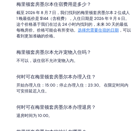
梅里顿套房墨尔本住宿费用是多少？
截至 2026 年 8 月 7 日，我们找到的梅里顿套房墨尔本 2 位成人
1 晚最低价是 $144（含税费），入住日期是 2026 年 9 月 6 日。
这个价格基于我们在过去 24 小时内找到的，未来 30 天的最低
每晚房价。价格可能会有所变动。
选择您需要住宿的日期
，可以
看到更加准确的价格。
梅里顿套房墨尔本允许宠物入住吗？
不可以，该住宿不允许宠物入内。
何时可在梅里顿套房墨尔本办理入住？
开始办理入住：15:00；停止办理入住：23:30。 在限定时间内
可安排延迟入住。
何时可在梅里顿套房墨尔本办理退房？
退房时间为 10:00。