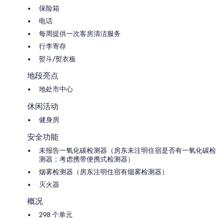
保险箱
电话
每周提供一次客房清洁服务
行李寄存
熨斗/熨衣板
地段亮点
地处市中心
休闲活动
健身房
安全功能
未报告一氧化碳检测器（房东未注明住宿是否有一氧化碳检
测器；考虑携带便携式检测器）
烟雾检测器（房东注明住宿有烟雾检测器）
灭火器
概况
298 个单元