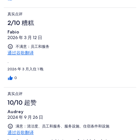
真实点评
2/10 糟糕
Fabio
2026 年 3 月 12 日
不满意：员工和服务
通过谷歌翻译
.
2026 年 3 月入住 1 晚
0
真实点评
10/10 超赞
Audrey
2024 年 9 月 26 日
满意：清洁度、员工和服务、服务设施、住宿条件和设施
通过谷歌翻译