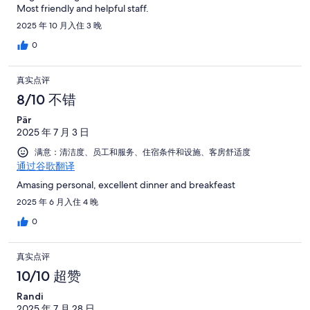
Most friendly and helpful staff.
2025 年 10 月入住 3 晚
0
真实点评
8/10 不错
Pär
2025 年 7 月 3 日
满意：清洁度、员工和服务、住宿条件和设施、客房舒适度
通过谷歌翻译
Amasing personal, excellent dinner and breakfeast
2025 年 6 月入住 4 晚
0
真实点评
10/10 超赞
Randi
2025 年 7 月 28 日