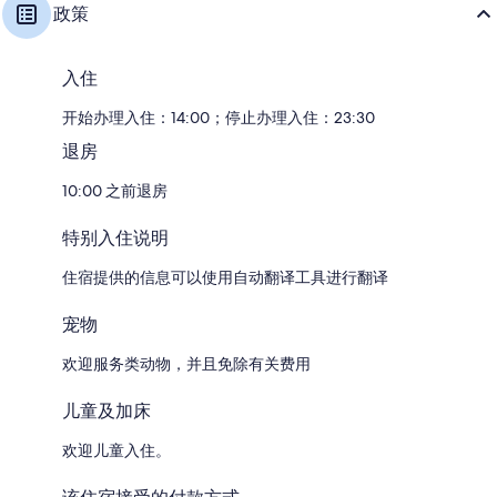
政策
入住
开始办理入住：14:00；停止办理入住：23:30
退房
10:00 之前退房
特别入住说明
住宿提供的信息可以使用自动翻译工具进行翻译
宠物
欢迎服务类动物，并且免除有关费用
儿童及加床
欢迎儿童入住。