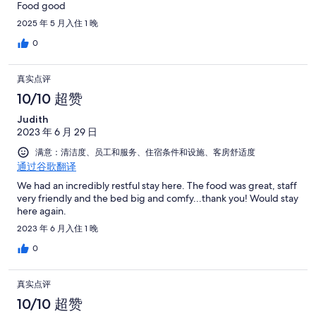
Food good
2025 年 5 月入住 1 晚
0
真实点评
10/10 超赞
Judith
2023 年 6 月 29 日
满意：清洁度、员工和服务、住宿条件和设施、客房舒适度
通过谷歌翻译
We had an incredibly restful stay here. The food was great, staff
very friendly and the bed big and comfy...thank you! Would stay
here again.
2023 年 6 月入住 1 晚
0
真实点评
10/10 超赞