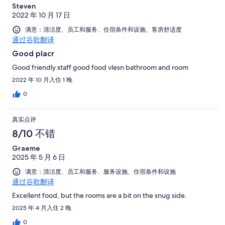
Steven
2022 年 10 月 17 日
满意：清洁度、员工和服务、住宿条件和设施、客房舒适度
通过谷歌翻译
Good placr
Good friendly staff good food vlesn bathroom and room
2022 年 10 月入住 1 晚
0
真实点评
8/10 不错
Graeme
2025 年 5 月 6 日
满意：清洁度、员工和服务、服务设施、住宿条件和设施
通过谷歌翻译
Excellent food, but the rooms are a bit on the snug side.
2025 年 4 月入住 2 晚
0