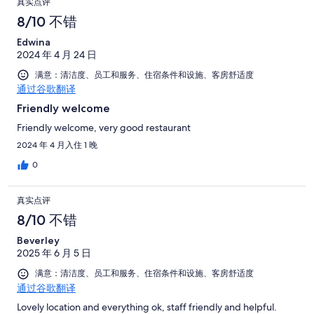
真实点评
8/10 不错
Edwina
2024 年 4 月 24 日
满意：清洁度、员工和服务、住宿条件和设施、客房舒适度
通过谷歌翻译
Friendly welcome
Friendly welcome, very good restaurant
2024 年 4 月入住 1 晚
0
真实点评
8/10 不错
Beverley
2025 年 6 月 5 日
满意：清洁度、员工和服务、住宿条件和设施、客房舒适度
通过谷歌翻译
Lovely location and everything ok, staff friendly and helpful.