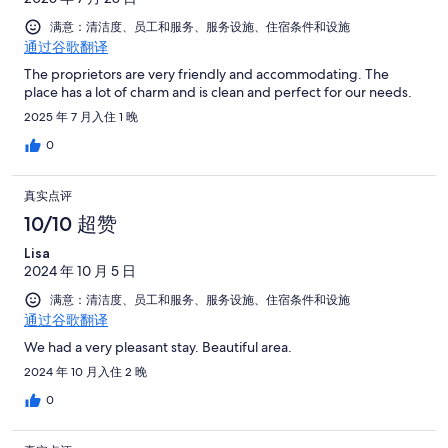
满意：清洁度、员工和服务、服务设施、住宿条件和设施
通过谷歌翻译
The proprietors are very friendly and accommodating. The
place has a lot of charm and is clean and perfect for our needs.
2025 年 7 月入住 1 晚
0
真实点评
10/10 超赞
Lisa
2024 年 10 月 5 日
满意：清洁度、员工和服务、服务设施、住宿条件和设施
通过谷歌翻译
We had a very pleasant stay. Beautiful area.
2024 年 10 月入住 2 晚
0