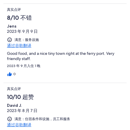
真实点评
8/10 不错
Jens
2023 年 9 月 9 日
满意：服务设施
通过谷歌翻译
Good food, and a nice tiny town right at the ferry port. Very
friendly staff.
2023 年 9 月入住 1 晚
0
真实点评
10/10 超赞
David J.
2023 年 8 月 7 日
满意：住宿条件和设施，员工和服务
通过谷歌翻译