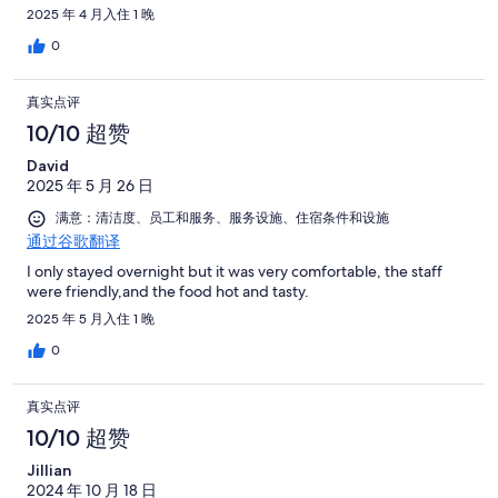
2025 年 4 月入住 1 晚
0
真实点评
10/10 超赞
David
2025 年 5 月 26 日
满意：清洁度、员工和服务、服务设施、住宿条件和设施
通过谷歌翻译
I only stayed overnight but it was very comfortable, the staff
were friendly,and the food hot and tasty.
2025 年 5 月入住 1 晚
0
真实点评
10/10 超赞
Jillian
2024 年 10 月 18 日