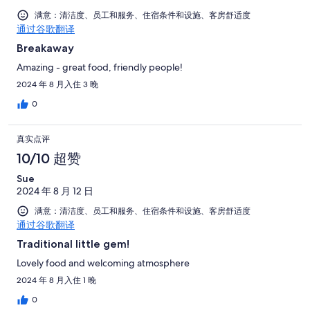
满意：清洁度、员工和服务、住宿条件和设施、客房舒适度
通过谷歌翻译
Breakaway
Amazing - great food, friendly people!
2024 年 8 月入住 3 晚
0
真实点评
10/10 超赞
Sue
2024 年 8 月 12 日
满意：清洁度、员工和服务、住宿条件和设施、客房舒适度
通过谷歌翻译
Traditional little gem!
Lovely food and welcoming atmosphere
2024 年 8 月入住 1 晚
0