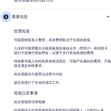
该住宿接受的付款方式
重要信息
您需知道
可能需收取加人费用，具体费用取决于住宿的政策。
入住时可能需要出示政府核发的身份证件（带照片）和信用卡、
借记卡或缴付现金押金，以便于支付其他杂项的费用
特殊要求视入住时的具体情况而定，可能产生额外的费用。不能
保证满足特殊要求。
此住宿接待方接受以信用卡付款
该住宿进行了专业的清洁工作。
其他注意事项
此住宿场所没有电梯
住宿接待方欢迎所有性取向和性别认同的客人（LGBTQ+ 友