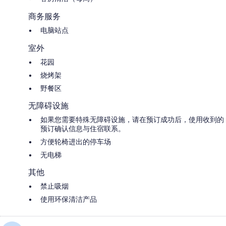
商务服务
电脑站点
室外
花园
烧烤架
野餐区
无障碍设施
如果您需要特殊无障碍设施，请在预订成功后，使用收到的
预订确认信息与住宿联系。
方便轮椅进出的停车场
无电梯
其他
禁止吸烟
使用环保清洁产品