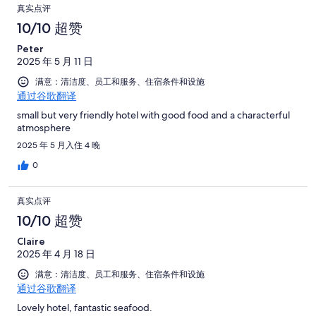
真实点评
10/10 超赞
Peter
2025 年 5 月 11 日
满意：清洁度、员工和服务、住宿条件和设施
通过谷歌翻译
small but very friendly hotel with good food and a characterful
atmosphere
2025 年 5 月入住 4 晚
0
真实点评
10/10 超赞
Claire
2025 年 4 月 18 日
满意：清洁度、员工和服务、住宿条件和设施
通过谷歌翻译
Lovely hotel, fantastic seafood.