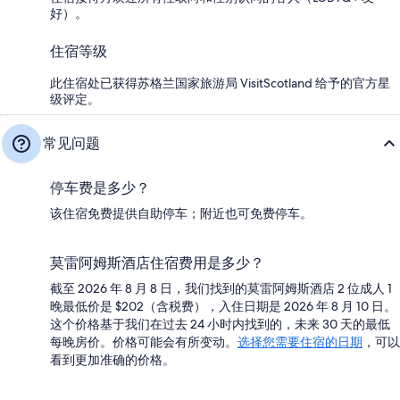
好）。
住宿等级
此住宿处已获得苏格兰国家旅游局 VisitScotland 给予的官方星
级评定。
常见问题
停车费是多少？
该住宿免费提供自助停车；附近也可免费停车。
莫雷阿姆斯酒店住宿费用是多少？
截至 2026 年 8 月 8 日，我们找到的莫雷阿姆斯酒店 2 位成人 1
晚最低价是 $202（含税费），入住日期是 2026 年 8 月 10 日。
这个价格基于我们在过去 24 小时内找到的，未来 30 天的最低
每晚房价。价格可能会有所变动。
选择您需要住宿的日期
，可以
看到更加准确的价格。