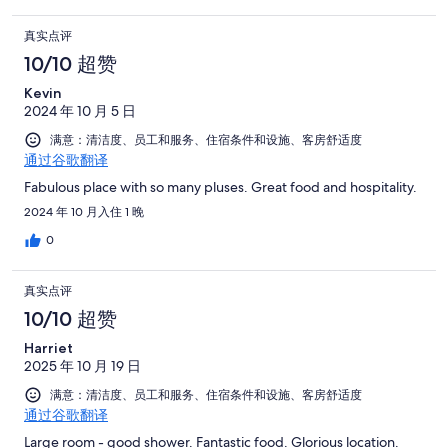
真实点评
10/10 超赞
Kevin
2024 年 10 月 5 日
满意：清洁度、员工和服务、住宿条件和设施、客房舒适度
通过谷歌翻译
Fabulous place with so many pluses. Great food and hospitality.
2024 年 10 月入住 1 晚
0
真实点评
10/10 超赞
Harriet
2025 年 10 月 19 日
满意：清洁度、员工和服务、住宿条件和设施、客房舒适度
通过谷歌翻译
Large room - good shower. Fantastic food. Glorious location.