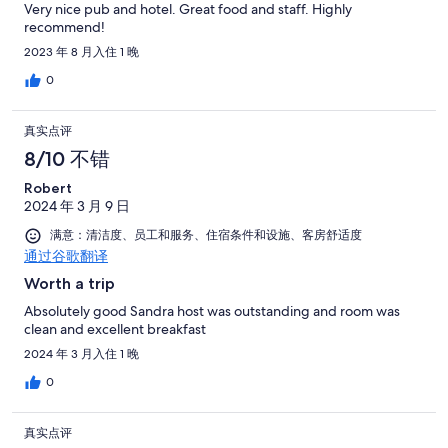
Very nice pub and hotel. Great food and staff. Highly
recommend!
2023 年 8 月入住 1 晚
0
真实点评
8/10 不错
Robert
2024 年 3 月 9 日
满意：清洁度、员工和服务、住宿条件和设施、客房舒适度
通过谷歌翻译
Worth a trip
Absolutely good Sandra host was outstanding and room was
clean and excellent breakfast
2024 年 3 月入住 1 晚
0
真实点评