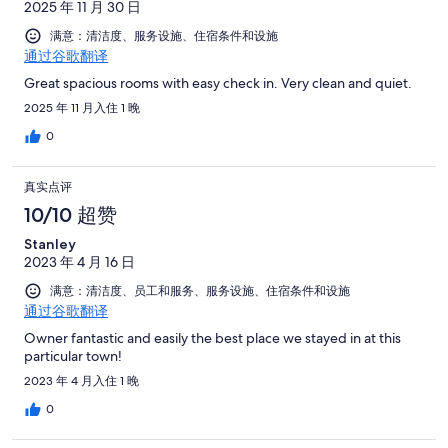
2025 年 11 月 30 日
满意：清洁度、服务设施、住宿条件和设施
通过谷歌翻译
Great spacious rooms with easy check in. Very clean and quiet.
2025 年 11 月入住 1 晚
0
真实点评
10/10 超赞
Stanley
2023 年 4 月 16 日
满意：清洁度、员工和服务、服务设施、住宿条件和设施
通过谷歌翻译
Owner fantastic and easily the best place we stayed in at this
particular town!
2023 年 4 月入住 1 晚
0