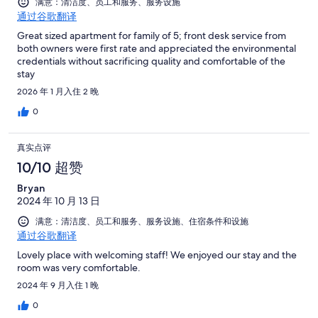
满意：清洁度、员工和服务、服务设施
通过谷歌翻译
Great sized apartment for family of 5; front desk service from
both owners were first rate and appreciated the environmental
credentials without sacrificing quality and comfortable of the
stay
2026 年 1 月入住 2 晚
0
真实点评
10/10 超赞
Bryan
2024 年 10 月 13 日
满意：清洁度、员工和服务、服务设施、住宿条件和设施
通过谷歌翻译
Lovely place with welcoming staff! We enjoyed our stay and the
room was very comfortable.
2024 年 9 月入住 1 晚
0