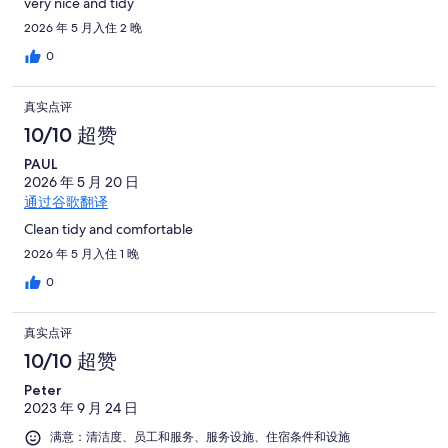
very nice and tidy
2026 年 5 月入住 2 晚
0
真实点评
10/10 超赞
PAUL
2026 年 5 月 20 日
通过谷歌翻译
Clean tidy and comfortable
2026 年 5 月入住 1 晚
0
真实点评
10/10 超赞
Peter
2023 年 9 月 24 日
满意：清洁度、员工和服务、服务设施、住宿条件和设施