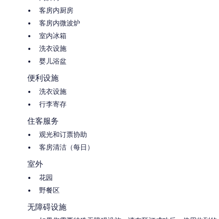
客房内厨房
客房内微波炉
室内冰箱
洗衣设施
婴儿浴盆
便利设施
洗衣设施
行李寄存
住客服务
观光和订票协助
客房清洁（每日）
室外
花园
野餐区
无障碍设施