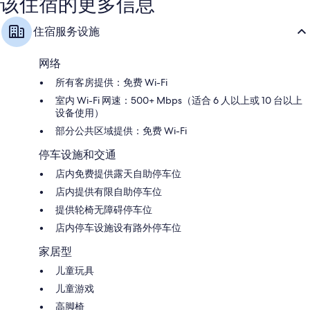
该住宿的更多信息
住宿服务设施
网络
所有客房提供：免费 Wi-Fi
室内 Wi-Fi 网速：500+ Mbps（适合 6 人以上或 10 台以上
设备使用）
部分公共区域提供：免费 Wi-Fi
停车设施和交通
店内免费提供露天自助停车位
店内提供有限自助停车位
提供轮椅无障碍停车位
店内停车设施设有路外停车位
家居型
儿童玩具
儿童游戏
高脚椅