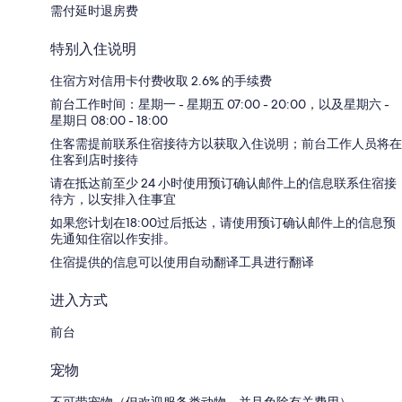
需付延时退房费
特别入住说明
住宿方对信用卡付费收取 2.6% 的手续费
前台工作时间：星期一 - 星期五 07:00 - 20:00，以及星期六 -
星期日 08:00 - 18:00
住客需提前联系住宿接待方以获取入住说明；前台工作人员将在
住客到店时接待
请在抵达前至少 24 小时使用预订确认邮件上的信息联系住宿接
待方，以安排入住事宜
如果您计划在18:00过后抵达，请使用预订确认邮件上的信息预
先通知住宿以作安排。
住宿提供的信息可以使用自动翻译工具进行翻译
进入方式
前台
宠物
不可带宠物（但欢迎服务类动物，并且免除有关费用）