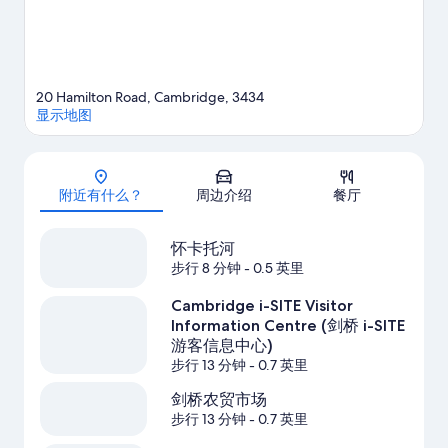
20 Hamilton Road, Cambridge, 3434
显示地图
地图
附近有什么？
周边介绍
餐厅
怀卡托河
步行 8 分钟
- 0.5 英里
Cambridge i-SITE Visitor
Information Centre (剑桥 i-SITE
游客信息中心)
步行 13 分钟
- 0.7 英里
剑桥农贸市场
步行 13 分钟
- 0.7 英里