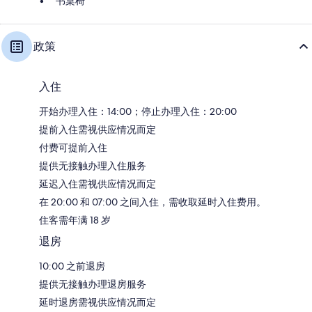
书桌椅
政策
入住
开始办理入住：14:00；停止办理入住：20:00
提前入住需视供应情况而定
付费可提前入住
提供无接触办理入住服务
延迟入住需视供应情况而定
在 20:00 和 07:00 之间入住，需收取延时入住费用。
住客需年满 18 岁
退房
10:00 之前退房
提供无接触办理退房服务
延时退房需视供应情况而定