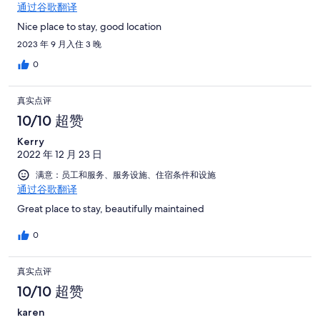
通过谷歌翻译
Nice place to stay, good location
2023 年 9 月入住 3 晚
0
真实点评
10/10 超赞
Kerry
2022 年 12 月 23 日
满意：员工和服务、服务设施、住宿条件和设施
通过谷歌翻译
Great place to stay, beautifully maintained
0
真实点评
10/10 超赞
karen