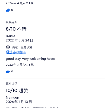
2026 年 4 月入住 1 晚
0
真实点评
8/10 不错
Daniel
2022 年 3 月 24 日
满意：服务设施
通过谷歌翻译
good stay, very welcoming hosts
2022 年 3 月入住 1 晚
0
真实点评
10/10 超赞
Namson
2026 年 1 月 10 日