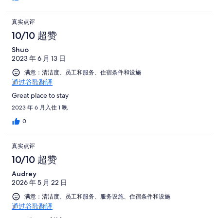
真实点评
10/10 超赞
Shuo
2023 年 6 月 13 日
满意：清洁度、员工和服务、住宿条件和设施
通过谷歌翻译
Great place to stay
2023 年 6 月入住 1 晚
0
真实点评
10/10 超赞
Audrey
2026 年 5 月 22 日
满意：清洁度、员工和服务、服务设施、住宿条件和设施
通过谷歌翻译