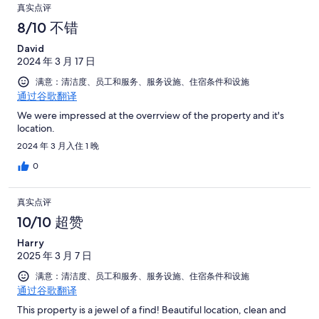
真实点评
8/10 不错
David
2024 年 3 月 17 日
满意：清洁度、员工和服务、服务设施、住宿条件和设施
通过谷歌翻译
We were impressed at the overrview of the property and it's
location.
2024 年 3 月入住 1 晚
0
真实点评
10/10 超赞
Harry
2025 年 3 月 7 日
满意：清洁度、员工和服务、服务设施、住宿条件和设施
通过谷歌翻译
This property is a jewel of a find! Beautiful location, clean and