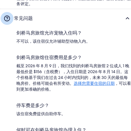
务评定。
常见问题
剑桥马房旅馆允许宠物入住吗？
不可以，该住宿仅允许辅助型动物入内。
剑桥马房旅馆住宿费用是多少？
截至 2026 年 8 月 9 日，我们找到的剑桥马房旅馆 2 位成人 1 晚
最低价是 $156（含税费），入住日期是 2026 年 8 月 14 日。这
个价格基于我们在过去 24 小时内找到的，未来 30 天的最低每
晚房价。价格可能会有所变动。
选择您需要住宿的日期
，可以看
到更加准确的价格。
停车费是多少？
该住宿免费提供自助停车。
何时可在剑桥马房旅馆办理入住？