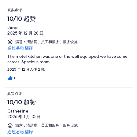
真实点评
10/10 超赞
Jane
2025 年 12 月 28 日
满意：清洁度、员工和服务、服务设施
通过谷歌翻译
The motel kitchen was one of the well equipped we have come
across. Spacious room.
2025 年 12 月入住 2 晚
0
真实点评
10/10 超赞
Catherine
2026 年 1 月 10 日
满意：清洁度、员工和服务、服务设施
通过谷歌翻译