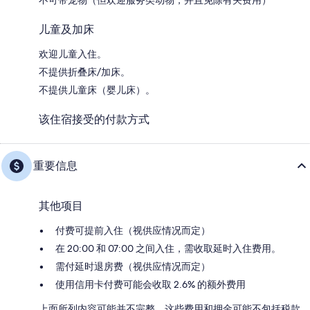
儿童及加床
欢迎儿童入住。
不提供折叠床/加床。
不提供儿童床（婴儿床）。
该住宿接受的付款方式
重要信息
其他项目
付费可提前入住（视供应情况而定）
在 20:00 和 07:00 之间入住，需收取延时入住费用。
需付延时退房费（视供应情况而定）
使用信用卡付费可能会收取 2.6% 的额外费用
上面所列内容可能并不完整。这些费用和押金可能不包括税款，