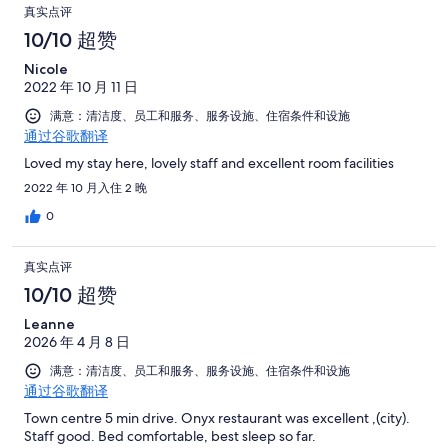
真实点评
10/10 超赞
Nicole
2022 年 10 月 11 日
满意：清洁度、员工和服务、服务设施、住宿条件和设施
通过谷歌翻译
Loved my stay here, lovely staff and excellent room facilities
2022 年 10 月入住 2 晚
0
真实点评
10/10 超赞
Leanne
2026 年 4 月 8 日
满意：清洁度、员工和服务、服务设施、住宿条件和设施
通过谷歌翻译
Town centre 5 min drive. Onyx restaurant was excellent ,(city).
Staff good. Bed comfortable, best sleep so far.