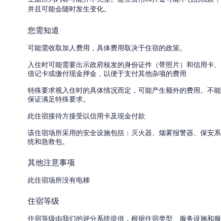
并且可能会随时发生变化。
您需知道
可能需收取加人费用，具体费用取决于住宿的政策。
入住时可能需要出示政府核发的身份证件（带照片）和信用卡、
借记卡或缴付现金押金，以便于支付其他杂项的费用
特殊要求视入住时的具体情况而定，可能产生额外的费用。不能
保证满足特殊要求。
此住宿接待方接受以信用卡及现金付款
该住宿场所采用的安全设施包括：灭火器、烟雾报警器、保安系
统和急救包。
其他注意事项
此住宿场所没有电梯
住宿等级
住宿等级由我们的评分系统提供，根据住宿类型、服务设施和服