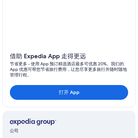
借助 Expedia App 走得更远
节省更多 - 使用 App 预订精选酒店最多可优惠 20%。我们的
App 优惠可帮您节省旅行费用，让您尽享更多旅行并随时随地
管理行程。
打开 App
公司