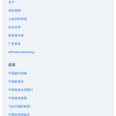
关于
求职招聘
上架您的房源
合作伙伴
投资者关系
广告宣传
Affiliate Marketing
探索
中国旅行指南
中国的酒店
中国短租住宿预订
中国旅游套票
飞往中国的机票
中国自驾游租车