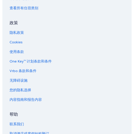
查看所有住宿类别
政策
隐私政策
Cookies
使用条款
One Key™ 计划条款和条件
Vrbo 条款和条件
无障碍设施
您的隐私选择
内容指南和报告内容
帮助
联系我们
取消酒店或度假短租预订