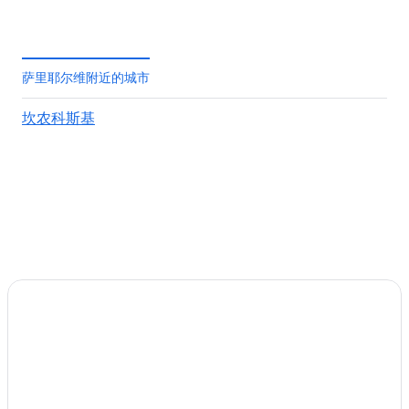
萨里耶尔维附近的城市
坎农科斯基