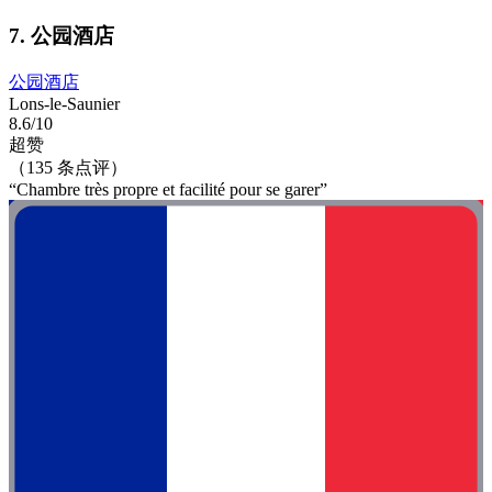
7. 公园酒店
公园酒店
Lons-le-Saunier
8.6/10
超赞
（135 条点评）
“Chambre très propre et facilité pour se garer”