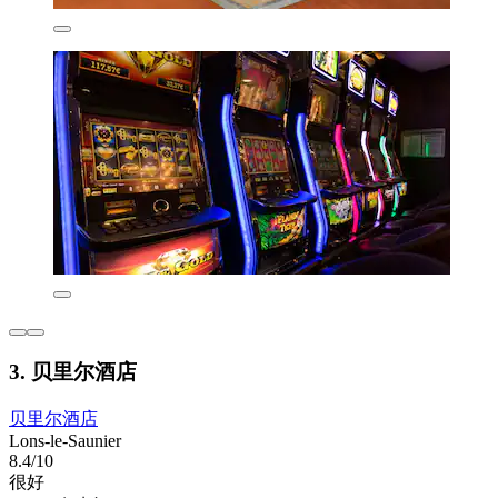
3. 贝里尔酒店
贝里尔酒店
Lons-le-Saunier
8.4/10
很好