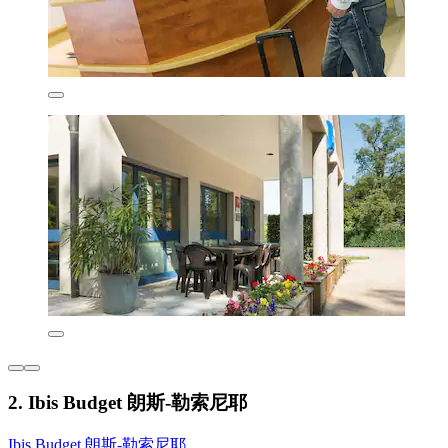
2. Ibis Budget 朗斯-勒索尼耶
Ibis Budget 朗斯-勒索尼耶