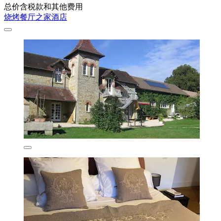
总价含税款和其他费用
烧烤餐厅之家酒店