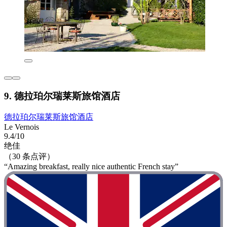
9. 德拉珀尔瑞莱斯旅馆酒店
德拉珀尔瑞莱斯旅馆酒店
Le Vernois
9.4/10
绝佳
（30 条点评）
“Amazing breakfast, really nice authentic French stay”