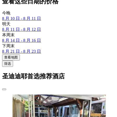
查看这些日期的价格
今晚
8 月 10 日 - 8 月 11 日
明天
8 月 11 日 - 8 月 12 日
本周末
8 月 14 日 - 8 月 16 日
下周末
8 月 21 日 - 8 月 23 日
查看地图
筛选
圣迪迪耶首选推荐酒店