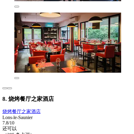
8. 烧烤餐厅之家酒店
烧烤餐厅之家酒店
Lons-le-Saunier
7.8/10
还可以