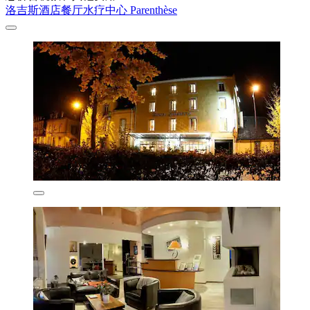
洛吉斯酒店餐厅水疗中心 Parenthèse