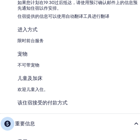
如果您计划在19:30过后抵达，请使用预订确认邮件上的信息预
先通知住宿以作安排。
住宿提供的信息可以使用自动翻译工具进行翻译
进入方式
限时前台服务
宠物
不可带宠物
儿童及加床
欢迎儿童入住。
该住宿接受的付款方式
重要信息