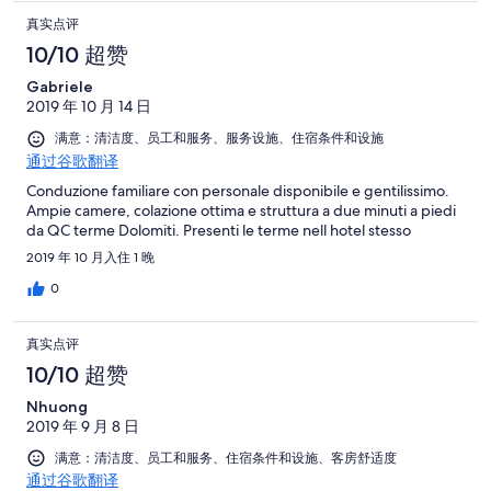
真实点评
10/10 超赞
Gabriele
2019 年 10 月 14 日
满意：清洁度、员工和服务、服务设施、住宿条件和设施
通过谷歌翻译
Conduzione familiare con personale disponibile e gentilissimo.
Ampie camere, colazione ottima e struttura a due minuti a piedi
da QC terme Dolomiti. Presenti le terme nell hotel stesso
2019 年 10 月入住 1 晚
0
真实点评
10/10 超赞
Nhuong
2019 年 9 月 8 日
满意：清洁度、员工和服务、住宿条件和设施、客房舒适度
通过谷歌翻译