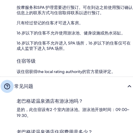
按摩服务和SPA 护理需要进行预订。可在到达之前使用预订确认
信息上的联系方式与住宿取得联系以进行预订。
只有经过登记的住客才可进入客房。
16 岁以下的住客不允许使用游泳池、健身设施或热水浴缸。
16 岁以下的住客不允许进入 SPA 场所，16 岁以下的住客仅可在
成人监管下进入 SPA 场所。
住宿等级
该住宿获得the local rating authority的官方星级评定。
常见问题
老巴格诺温泉酒店有游泳池吗？
是的，此住宿设有2 个室内游泳池。游泳池开放时间：09:00–
19:30。
老巴格诺温泉酒店住宿费用是多少？