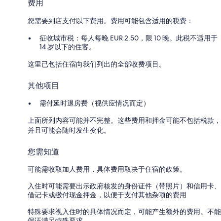
费用
您需要到店支付以下费用。费用可能包含适用的税费：
征收城市税：每人每晚 EUR 2.50，限 10 晚。此税不适用于
14 岁以下的住客。
这里已包括住宿向我们列出的全部收费项目。
其他项目
需付延时退房费（视供应情况而定）
上面所列内容可能并不完整。这些费用和押金可能不包括税款，
并且可能会随时发生变化。
您需知道
可能需收取加人费用，具体费用取决于住宿的政策。
入住时可能需要出示政府核发的身份证件（带照片）和信用卡、
借记卡或缴付现金押金，以便于支付其他杂项的费用
特殊要求视入住时的具体情况而定，可能产生额外的费用。不能
保证满足特殊要求。