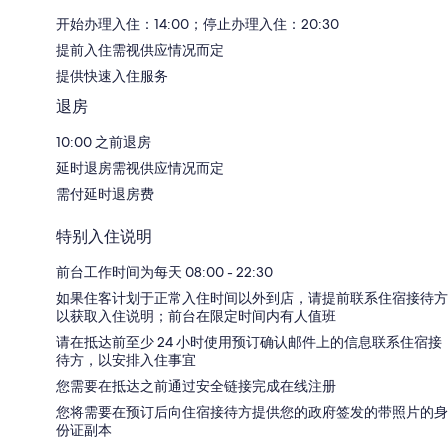
开始办理入住：14:00；停止办理入住：20:30
提前入住需视供应情况而定
提供快速入住服务
退房
10:00 之前退房
延时退房需视供应情况而定
需付延时退房费
特别入住说明
前台工作时间为每天 08:00 - 22:30
如果住客计划于正常入住时间以外到店，请提前联系住宿接待方
以获取入住说明；前台在限定时间内有人值班
请在抵达前至少 24 小时使用预订确认邮件上的信息联系住宿接
待方，以安排入住事宜
您需要在抵达之前通过安全链接完成在线注册
您将需要在预订后向住宿接待方提供您的政府签发的带照片的身
份证副本