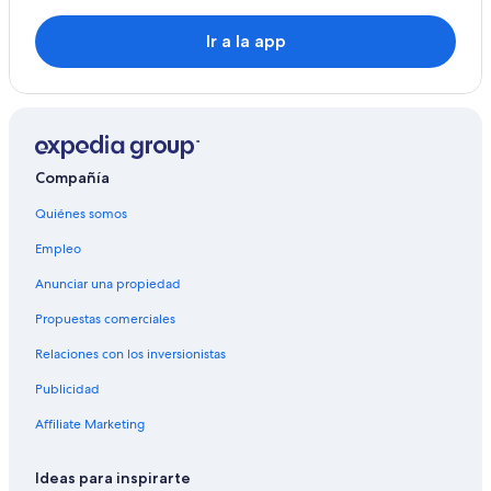
Ir a la app
Compañía
Quiénes somos
Empleo
Anunciar una propiedad
Propuestas comerciales
Relaciones con los inversionistas
Publicidad
Affiliate Marketing
Ideas para inspirarte