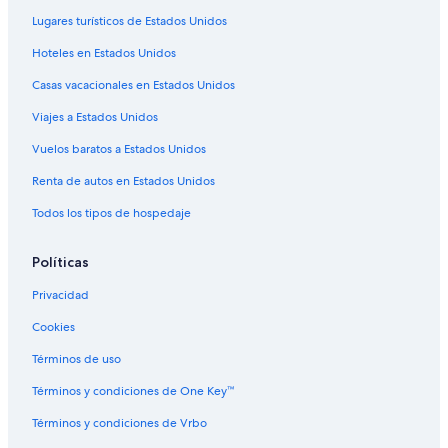
Lugares turísticos de Estados Unidos
Hoteles en Estados Unidos
Casas vacacionales en Estados Unidos
Viajes a Estados Unidos
Vuelos baratos a Estados Unidos
Renta de autos en Estados Unidos
Todos los tipos de hospedaje
Políticas
Privacidad
Cookies
Términos de uso
Términos y condiciones de One Key™
Términos y condiciones de Vrbo