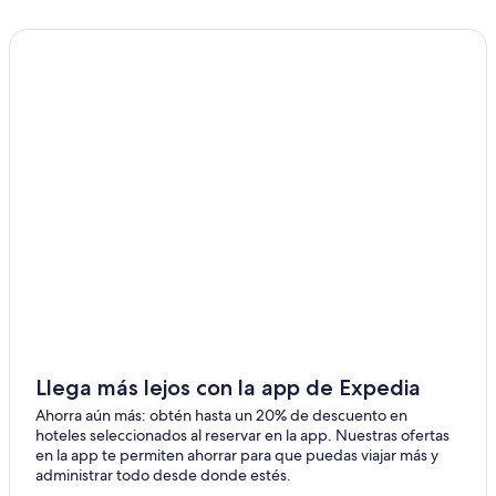
Llega más lejos con la app de Expedia
Ahorra aún más: obtén hasta un 20% de descuento en
hoteles seleccionados al reservar en la app. Nuestras ofertas
en la app te permiten ahorrar para que puedas viajar más y
administrar todo desde donde estés.