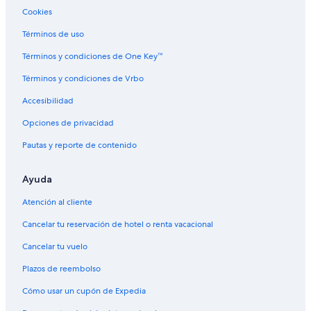
Cookies
Términos de uso
Términos y condiciones de One Key™
Términos y condiciones de Vrbo
Accesibilidad
Opciones de privacidad
Pautas y reporte de contenido
Ayuda
Atención al cliente
Cancelar tu reservación de hotel o renta vacacional
Cancelar tu vuelo
Plazos de reembolso
Cómo usar un cupón de Expedia