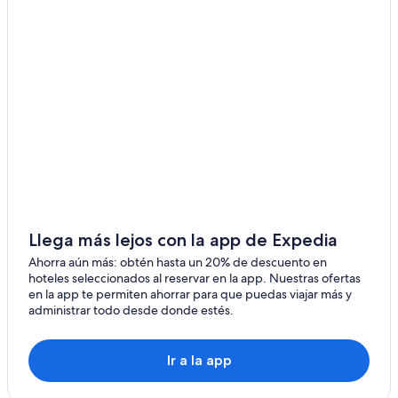
Llega más lejos con la app de Expedia
Ahorra aún más: obtén hasta un 20% de descuento en
hoteles seleccionados al reservar en la app. Nuestras ofertas
en la app te permiten ahorrar para que puedas viajar más y
administrar todo desde donde estés.
Ir a la app