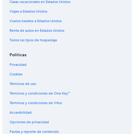
Casas vacacionales en Estados Unidos
Viajes a Estados Unidos
Vuelos baratos a Estados Unidos
Renta de autos en Estados Unidos
Todos los tipos de hospedaje
Políticas
Privacidad
Cookies
Términos de uso
Términos y condiciones de One Key™
Términos y condiciones de Vrbo
Accesibilidad
Opciones de privacidad
Pautas y reporte de contenido