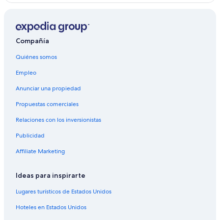
Compañía
Quiénes somos
Empleo
Anunciar una propiedad
Propuestas comerciales
Relaciones con los inversionistas
Publicidad
Affiliate Marketing
Ideas para inspirarte
Lugares turísticos de Estados Unidos
Hoteles en Estados Unidos