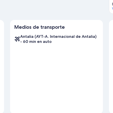
Medios de transporte
Antalia (AYT-A. Internacional de Antalia)
- 60 min en auto