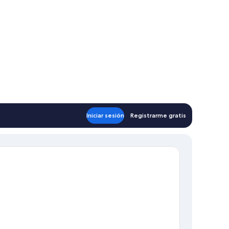
Iniciar sesión
Registrarme gratis