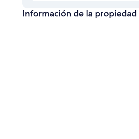
Información de la propiedad