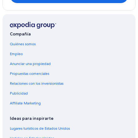
Compañía
Quiénes somos
Empleo
Anunciar una propiedad
Propuestas comerciales
Relaciones con los inversionistas
Publicidad
Affiliate Marketing
Ideas para inspirarte
Lugares turísticos de Estados Unidos