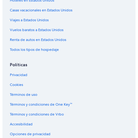
Hoteles en Estados Unidos
Casas vacacionales en Estados Unidos
Viajes a Estados Unidos
Vuelos baratos a Estados Unidos
Renta de autos en Estados Unidos
Todos los tipos de hospedaje
Políticas
Privacidad
Cookies
Términos de uso
Términos y condiciones de One Key™
Términos y condiciones de Vrbo
Accesibilidad
Opciones de privacidad