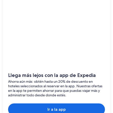
Llega más lejos con la app de Expedia
Ahorra aún más: obtén hasta un 20% de descuento en
hoteles seleccionados al reservar en la app. Nuestras ofertas
en la app te permiten ahorrar para que puedas viajar más y
administrar todo desde donde estés.
Ir a la app