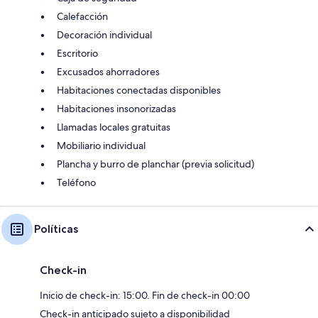
Calefacción
Decoración individual
Escritorio
Excusados ahorradores
Habitaciones conectadas disponibles
Habitaciones insonorizadas
Llamadas locales gratuitas
Mobiliario individual
Plancha y burro de planchar (previa solicitud)
Teléfono
Políticas
Check-in
Inicio de check-in: 15:00. Fin de check-in 00:00
Check-in anticipado sujeto a disponibilidad