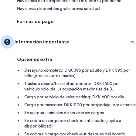
Hay camas extra disponibles por DKK 1500.0 por noche.
Hay cunas disponibles gratis previa solicitud.
Formas de pago
Información importante
Opciones extra
Desayuno completo: DKK 395 por adulto y DKK 395 por
niño (precios aproximados)
Traslado desde/hacia el aeropuerto: DKK 1600 por
vehículo solo ida. La ocupación máxima es de 3.
Cargo por servicio de valet parking: DKK 600 por día
Cargo por mascotas: DKK 1100 por hospedaje, por estancia
Se aceptan animales de servicio sin cargos
Se cobra un cargo por check-in anticipado (sujeto a
disponibilidad)
Se cobra un cargo por check-out después del horario