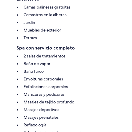
Camas balinesas gratuitas
Camastros en la alberca
Jardín
Muebles de exterior
Terraza
Spa con servicio completo
2 salas de tratamientos
Baño de vapor
Baño turco
Envolturas corporales
Exfoliaciones corporales
Manicuras y pedicuras
Masajes de tejido profundo
Masajes deportivos
Masajes prenatales
Reflexología