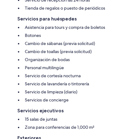
Tienda de regalos o puesto de periódicos
Servicios para huéspedes
Asistencia para tours y compra de boletos
Botones
Cambio de sábanas (previa solicitud)
Cambio de toallas (previa solicitud)
Organización de bodas
Personal multilingüe
Servicio de cortesía nocturna
Servicio de lavandería o tintorería
Servicio de limpieza (diario)
Servicios de concierge
Servicios ejecutivos
15 salas de juntas
Zona para conferencias de 1,000 m²
Exteriores