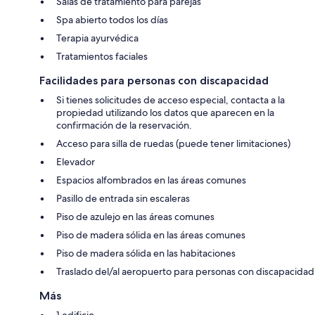
Salas de tratamiento para parejas
Spa abierto todos los días
Terapia ayurvédica
Tratamientos faciales
Facilidades para personas con discapacidad
Si tienes solicitudes de acceso especial, contacta a la
propiedad utilizando los datos que aparecen en la
confirmación de la reservación.
Acceso para silla de ruedas (puede tener limitaciones)
Elevador
Espacios alfombrados en las áreas comunes
Pasillo de entrada sin escaleras
Piso de azulejo en las áreas comunes
Piso de madera sólida en las áreas comunes
Piso de madera sólida en las habitaciones
Traslado del/al aeropuerto para personas con discapacidad
Más
1 edificio