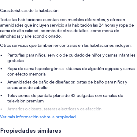
Características de la habitación
Todas las habitaciones cuentan con muebles diferentes, y ofrecen
amenidades que incluyen servicio a la habitación las 24 horas y ropa de
cama de alta calidad, además de otros detalles, como menú de
almohadas y aire acondicionado.
Otros servicios que también encontrarás en las habitaciones incluyen:
Pantuflas para niños, servicio de cuidado de niños y camas infantiles
gratuitas
Ropa de cama hipoalergénica, sábanas de algodón egipcio y camas
con efecto memoria
Amenidades de baño de diseñador, batas de baño para niños y
secadoras de cabello
Televisiones de pantalla plana de 43 pulgadas con canales de
televisión premium
Armarios o clósets, teteras eléctricas y calefacción
Ver más información sobre la propiedad
Propiedades similares