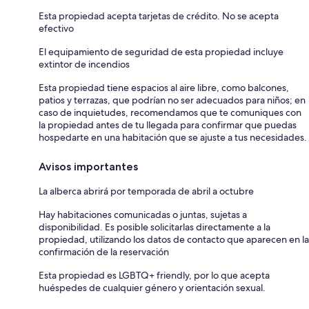
Esta propiedad acepta tarjetas de crédito. No se acepta
efectivo
El equipamiento de seguridad de esta propiedad incluye
extintor de incendios
Esta propiedad tiene espacios al aire libre, como balcones,
patios y terrazas, que podrían no ser adecuados para niños; en
caso de inquietudes, recomendamos que te comuniques con
la propiedad antes de tu llegada para confirmar que puedas
hospedarte en una habitación que se ajuste a tus necesidades.
Avisos importantes
La alberca abrirá por temporada de abril a octubre
Hay habitaciones comunicadas o juntas, sujetas a
disponibilidad. Es posible solicitarlas directamente a la
propiedad, utilizando los datos de contacto que aparecen en la
confirmación de la reservación
Esta propiedad es LGBTQ+ friendly, por lo que acepta
huéspedes de cualquier género y orientación sexual.