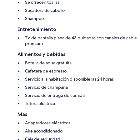
Se ofrecen toallas
Secadora de cabello
Shampoo
Entretenimiento
TV de pantalla plana de 43 pulgadas con canales de cable
premium
Alimentos y bebidas
Botella de agua gratuita
Cafetera de espresso
Servicio a la habitación disponible las 24 horas
Servicio de champaña
Servicio de entrega de comida
Tetera eléctrica
Más
Adaptadores eléctricos
Aire acondicionado
Caja de seguridad