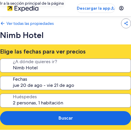
Ir a la sección principal de la página
Descargar la app
Ver todas las propiedades
Nimb Hotel
Elige las fechas para ver precios
¿A dónde quieres ir?
Fechas
Huéspedes
Buscar