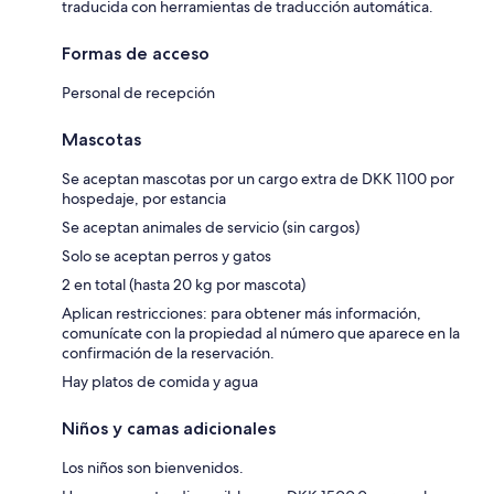
traducida con herramientas de traducción automática.
Formas de acceso
Personal de recepción
Mascotas
Se aceptan mascotas por un cargo extra de DKK 1100 por
hospedaje, por estancia
Se aceptan animales de servicio (sin cargos)
Solo se aceptan perros y gatos
2 en total (hasta 20 kg por mascota)
Aplican restricciones: para obtener más información,
comunícate con la propiedad al número que aparece en la
confirmación de la reservación.
Hay platos de comida y agua
Niños y camas adicionales
Los niños son bienvenidos.