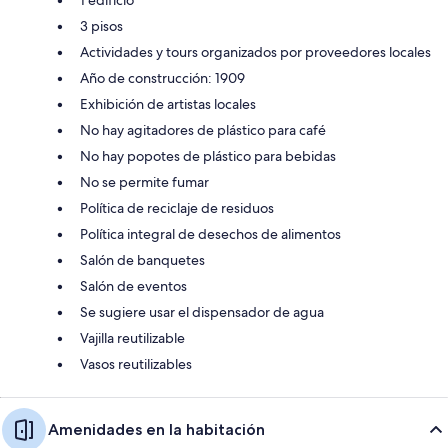
3 pisos
Actividades y tours organizados por proveedores locales
Año de construcción: 1909
Exhibición de artistas locales
No hay agitadores de plástico para café
No hay popotes de plástico para bebidas
No se permite fumar
Política de reciclaje de residuos
Política integral de desechos de alimentos
Salón de banquetes
Salón de eventos
Se sugiere usar el dispensador de agua
Vajilla reutilizable
Vasos reutilizables
Amenidades en la habitación