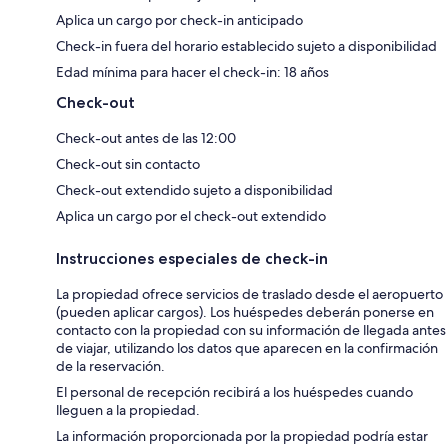
Aplica un cargo por check-in anticipado
Check-in fuera del horario establecido sujeto a disponibilidad
Edad mínima para hacer el check-in: 18 años
Check-out
Check-out antes de las 12:00
Check-out sin contacto
Check-out extendido sujeto a disponibilidad
Aplica un cargo por el check-out extendido
Instrucciones especiales de check-in
La propiedad ofrece servicios de traslado desde el aeropuerto
(pueden aplicar cargos). Los huéspedes deberán ponerse en
contacto con la propiedad con su información de llegada antes
de viajar, utilizando los datos que aparecen en la confirmación
de la reservación.
El personal de recepción recibirá a los huéspedes cuando
lleguen a la propiedad.
La información proporcionada por la propiedad podría estar