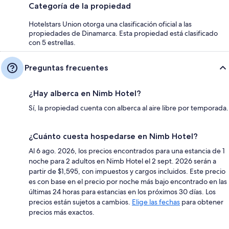
Categoría de la propiedad
Hotelstars Union otorga una clasificación oficial a las
propiedades de Dinamarca. Esta propiedad está clasificado
con 5 estrellas.
Preguntas frecuentes
¿Hay alberca en Nimb Hotel?
Sí, la propiedad cuenta con alberca al aire libre por temporada.
¿Cuánto cuesta hospedarse en Nimb Hotel?
Al 6 ago. 2026, los precios encontrados para una estancia de 1
noche para 2 adultos en Nimb Hotel el 2 sept. 2026 serán a
partir de $1,595, con impuestos y cargos incluidos. Este precio
es con base en el precio por noche más bajo encontrado en las
últimas 24 horas para estancias en los próximos 30 días. Los
precios están sujetos a cambios.
Elige las fechas
para obtener
precios más exactos.