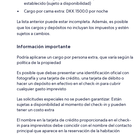
establecido (sujeto a disponibilidad)
Cargo por cama extra: DKK 1500.0 por noche
La lista anterior puede estar incompleta. Además, es posible
que los cargos y depósitos no incluyan los impuestos y estén
sujetos a cambios.
Información importante
Podría aplicarse un cargo por persona extra, que varía según la
política de la propiedad
Es posible que debas presentar una identificación oficial con
fotografía y una tarjeta de crédito, una tarjeta de débito o
hacer un depósito en efectivo en el check-in para cubrir
cualquier gasto imprevisto
Las solicitudes especiales no se pueden garantizar. Están
sujetas a disponibilidad al momento del check-in y pueden
tener un costo extra
El nombre en la tarjeta de crédito proporcionada en el check-
in para imprevistos debe coincidir con el nombre del contacto
principal que aparece en la reservación de la habitación