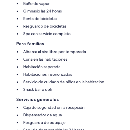
Baño de vapor
Gimnasio las 24 horas
Renta de bicicletas
Resguardo de bicicletas
Spa con servicio completo
Para familias
Alberca al aire libre por temporada
Cuna en las habitaciones
Habitación separada
Habitaciones insonorizadas
Servicio de cuidado de niños en la habitación
Snack bar o deli
Servicios generales
Caja de seguridad en la recepción
Dispensador de agua
Resguardo de equipaje
Servicio de recepción las 24 horas