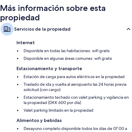
Más información sobre esta
propiedad
Servicios de la propiedad
Internet
Disponible en todas las habitaciones: wifi gratis
Disponible en algunas áreas comunes: wifi gratis
Estacionamiento y transporte
Estación de carga para autos eléctricos en la propiedad
Traslado de ida y vuelta al aeropuerto las 24 horas previa
solicitud (con cargo)
Estacionamiento techado con valet parking y vigilancia en
la propiedad (DKK 600 por día)
Valet parking limitado en la propiedad
Alimentos y bebidas
Desayuno completo disponible todos los días de 07:00 a