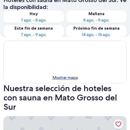
la disponibilidad:
Hoy
Mañana
7 ago. - 8 ago.
8 ago. - 9 ago.
Este fin de semana
Próximo fin de semana
7 ago. - 9 ago.
14 ago. - 16 ago.
Mostrar mapa
Nuestra selección de hoteles
con sauna en Mato Grosso del
Sur
Bravo City Hotel Dourados