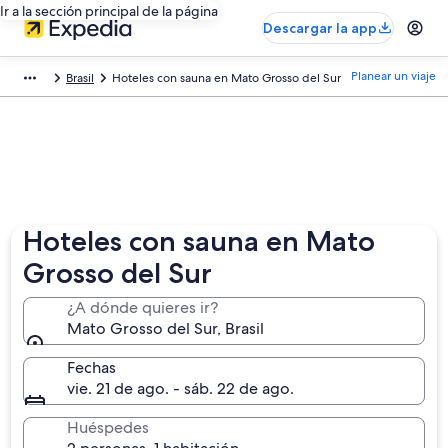
Ir a la sección principal de la página
Descargar la app
Planear un viaje
Brasil
Hoteles con sauna en Mato Grosso del Sur
Hoteles con sauna en Mato
Grosso del Sur
¿A dónde quieres ir?
Mato Grosso del Sur, Brasil
Fechas
vie. 21 de ago. - sáb. 22 de ago.
Huéspedes