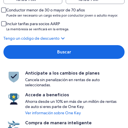
Conductor menor de 30 o mayor de 70 años
Puede ser necesario un cargo extra por conductor joven o adulto mayor.
Incluir tarifas para socios AARP
La membresía se verificará en la entrega.
Tengo un código de descuento
Buscar
Anticípate a los cambios de planes
Cancela sin penalización en rentas de auto
seleccionadas.
Accede a beneficios
Ahorra desde un 10% en más de un millón de rentas
de auto si eres parte de One Key.
Ver información sobre One Key
Compra de manera inteligente