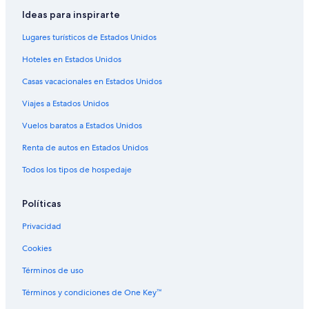
Ideas para inspirarte
Lugares turísticos de Estados Unidos
Hoteles en Estados Unidos
Casas vacacionales en Estados Unidos
Viajes a Estados Unidos
Vuelos baratos a Estados Unidos
Renta de autos en Estados Unidos
Todos los tipos de hospedaje
Políticas
Privacidad
Cookies
Términos de uso
Términos y condiciones de One Key™