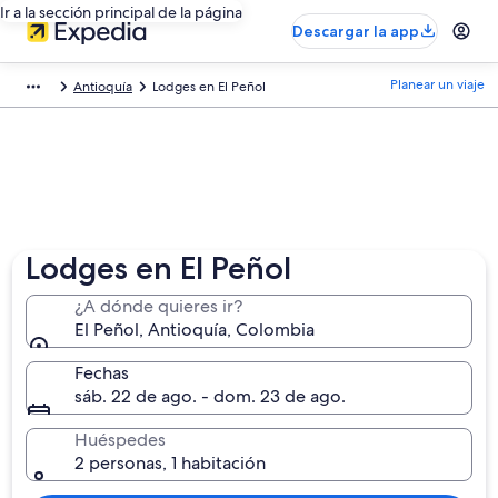
Ir a la sección principal de la página
Descargar la app
Planear un viaje
Antioquía
Lodges en El Peñol
Lodges en El Peñol
¿A dónde quieres ir?
El Peñol, Antioquía, Colombia
Fechas
sáb. 22 de ago. - dom. 23 de ago.
Huéspedes
2 personas, 1 habitación