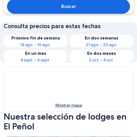
Buscar
Consulta precios para estas fechas
Próximo fin de semana
En dos semanas
14 ago. - 16 ago.
21 ago. - 23 ago.
En un mes
En dos meses
4 sept. - 6 sept.
2 oct. - 4 oct.
Mostrar mapa
Nuestra selección de lodges en
El Peñol