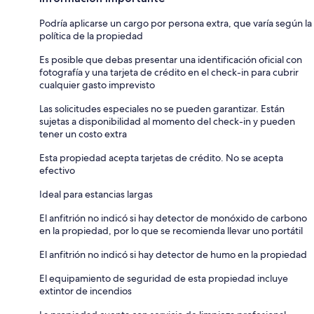
Podría aplicarse un cargo por persona extra, que varía según la
política de la propiedad
Es posible que debas presentar una identificación oficial con
fotografía y una tarjeta de crédito en el check-in para cubrir
cualquier gasto imprevisto
Las solicitudes especiales no se pueden garantizar. Están
sujetas a disponibilidad al momento del check-in y pueden
tener un costo extra
Esta propiedad acepta tarjetas de crédito. No se acepta
efectivo
Ideal para estancias largas
El anfitrión no indicó si hay detector de monóxido de carbono
en la propiedad, por lo que se recomienda llevar uno portátil
El anfitrión no indicó si hay detector de humo en la propiedad
El equipamiento de seguridad de esta propiedad incluye
extintor de incendios