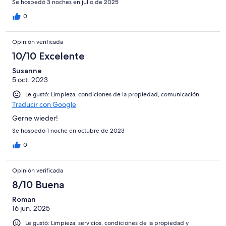
Se hospedó 3 noches en julio de 2025
0
Opinión verificada
10/10 Excelente
Susanne
5 oct. 2023
Le gustó: Limpieza, condiciones de la propiedad, comunicación
Traducir con Google
Gerne wieder!
Se hospedó 1 noche en octubre de 2023
0
Opinión verificada
8/10 Buena
Roman
16 jun. 2025
Le gustó: Limpieza, servicios, condiciones de la propiedad y