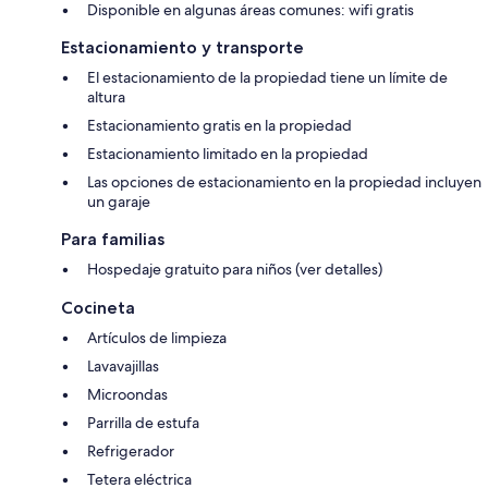
Disponible en algunas áreas comunes: wifi gratis
Estacionamiento y transporte
El estacionamiento de la propiedad tiene un límite de
altura
Estacionamiento gratis en la propiedad
Estacionamiento limitado en la propiedad
Las opciones de estacionamiento en la propiedad incluyen
un garaje
Para familias
Hospedaje gratuito para niños (ver detalles)
Cocineta
Artículos de limpieza
Lavavajillas
Microondas
Parrilla de estufa
Refrigerador
Tetera eléctrica