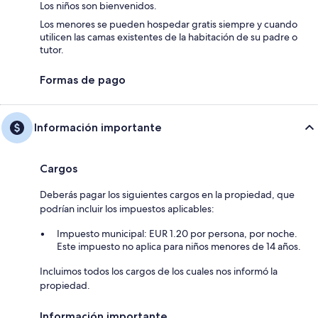
Los niños son bienvenidos.
Los menores se pueden hospedar gratis siempre y cuando
utilicen las camas existentes de la habitación de su padre o
tutor.
Formas de pago
Información importante
Cargos
Deberás pagar los siguientes cargos en la propiedad, que
podrían incluir los impuestos aplicables:
Impuesto municipal: EUR 1.20 por persona, por noche.
Este impuesto no aplica para niños menores de 14 años.
Incluimos todos los cargos de los cuales nos informó la
propiedad.
Información importante