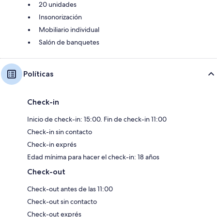
20 unidades
Insonorización
Mobiliario individual
Salón de banquetes
Políticas
Check-in
Inicio de check-in: 15:00. Fin de check-in 11:00
Check-in sin contacto
Check-in exprés
Edad mínima para hacer el check-in: 18 años
Check-out
Check-out antes de las 11:00
Check-out sin contacto
Check-out exprés