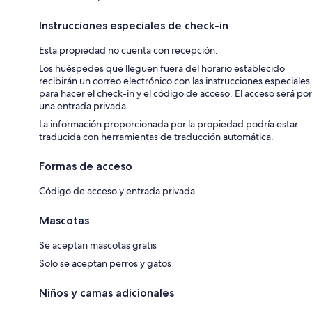
Instrucciones especiales de check-in
Esta propiedad no cuenta con recepción.
Los huéspedes que lleguen fuera del horario establecido
recibirán un correo electrónico con las instrucciones especiales
para hacer el check-in y el código de acceso. El acceso será por
una entrada privada.
La información proporcionada por la propiedad podría estar
traducida con herramientas de traducción automática.
Formas de acceso
Código de acceso y entrada privada
Mascotas
Se aceptan mascotas gratis
Solo se aceptan perros y gatos
Niños y camas adicionales