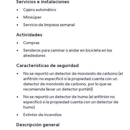
Servicios e instalaciones
Cajero automático
Minisúper
Servicio de limpieza semanal
Actividades
Compras
Senderos para caminar o andar en bicicleta en los
alrededores
Características de seguridad
No se reportó un detector de monóxido de carbono (el
anfitrión no especificó si la propiedad cuenta con un
detector de monóxido de carbono, por lo que se
recomienda llevar un detector portátil)
No se reportó un detector de humo (el anfitrión no
especificó si la propiedad cuenta con un detector de
humo)
Extintor de incendios
Descripción general