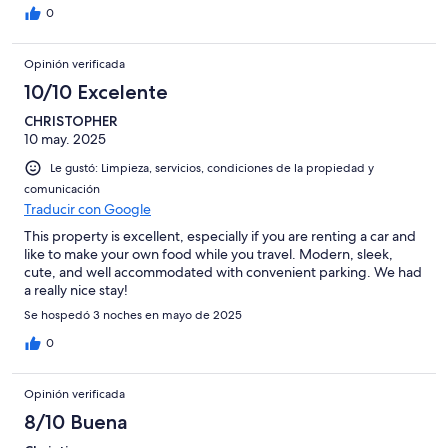
0
Opinión verificada
10/10 Excelente
CHRISTOPHER
10 may. 2025
Le gustó: Limpieza, servicios, condiciones de la propiedad y
comunicación
Traducir con Google
This property is excellent, especially if you are renting a car and
like to make your own food while you travel. Modern, sleek,
cute, and well accommodated with convenient parking. We had
a really nice stay!
Se hospedó 3 noches en mayo de 2025
0
Opinión verificada
8/10 Buena