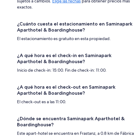
sujetos a cambios.
Elige las fechas
para obtener precios más
exactos.
¿Cuánto cuesta el estacionamiento en Saminapark
Aparthotel & Boardinghouse?
El estacionamiento es gratuito en esta propiedad.
¿A qué hora es el check-in en Saminapark
Aparthotel & Boardinghouse?
Inicio de check-in: 15:00. Fin de check-in: 11:00.
¿A qué hora es el check-out en Saminapark
Aparthotel & Boardinghouse?
El check-out es a las 11:00.
¿Dónde se encuentra Saminapark Aparthotel &
Boardinghouse?
Este apart-hotel se encuentra en Frastanz, a 0.8 km de Fábrica