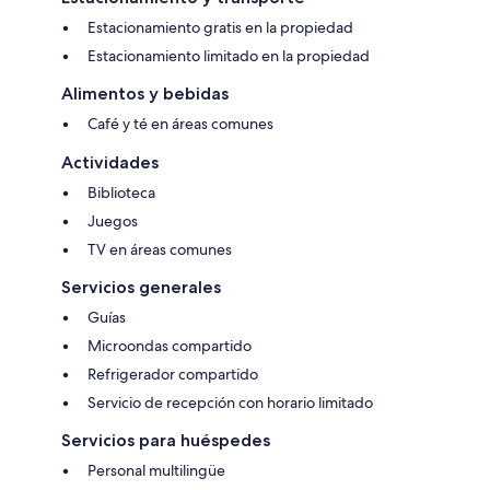
Estacionamiento gratis en la propiedad
Estacionamiento limitado en la propiedad
Alimentos y bebidas
Café y té en áreas comunes
Actividades
Biblioteca
Juegos
TV en áreas comunes
Servicios generales
Guías
Microondas compartido
Refrigerador compartido
Servicio de recepción con horario limitado
Servicios para huéspedes
Personal multilingüe