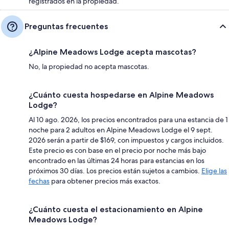
registrados en la propiedad.
Preguntas frecuentes
¿Alpine Meadows Lodge acepta mascotas?
No, la propiedad no acepta mascotas.
¿Cuánto cuesta hospedarse en Alpine Meadows
Lodge?
Al 10 ago. 2026, los precios encontrados para una estancia de 1
noche para 2 adultos en Alpine Meadows Lodge el 9 sept.
2026 serán a partir de $169, con impuestos y cargos incluidos.
Este precio es con base en el precio por noche más bajo
encontrado en las últimas 24 horas para estancias en los
próximos 30 días. Los precios están sujetos a cambios.
Elige las
fechas
para obtener precios más exactos.
¿Cuánto cuesta el estacionamiento en Alpine
Meadows Lodge?