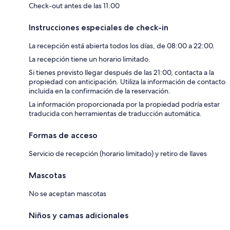
Check-out antes de las 11:00
Instrucciones especiales de check-in
La recepción está abierta todos los días, de 08:00 a 22:00.
La recepción tiene un horario limitado.
Si tienes previsto llegar después de las 21:00, contacta a la
propiedad con anticipación. Utiliza la información de contacto
incluida en la confirmación de la reservación.
La información proporcionada por la propiedad podría estar
traducida con herramientas de traducción automática.
Formas de acceso
Servicio de recepción (horario limitado) y retiro de llaves
Mascotas
No se aceptan mascotas
Niños y camas adicionales