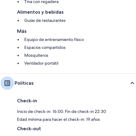
Tina con regadera
Alimentos y bebidas
Guías de restaurantes
Más
Equipo de entrenamiento físico
Espacios compartidos
Mosquiteros
Ventilador portátil
Políticas
Check-in
Inicio de check-in: 16:00. Fin de check-in 22:30
Edad mínima para hacer el check-in: 19 años
Check-out