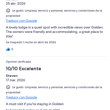
25 abr. 2026
Le gustó: Limpieza, servicio y personal, servicios y condiciones de la
propiedad
Traducir con Google
A lovely lodge in a quiet spot with incredible views over Golden.
The owners were friendly and accommodating, a great place to
stay!
Se hospedó 1 noche en abril de 2026
0
Opinión verificada
10/10 Excelente
Steven
17 mar. 2026
Le gustó: Limpieza, servicio y personal, servicios y condiciones de la
propiedad
Traducir con Google
A must visit if you're staying in Golden.