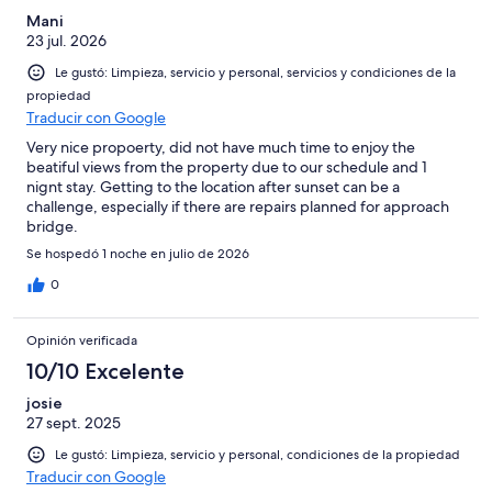
Mani
23 jul. 2026
Le gustó: Limpieza, servicio y personal, servicios y condiciones de la
propiedad
Traducir con Google
Very nice propoerty, did not have much time to enjoy the
beatiful views from the property due to our schedule and 1
nignt stay. Getting to the location after sunset can be a
challenge, especially if there are repairs planned for approach
bridge.
Se hospedó 1 noche en julio de 2026
0
Opinión verificada
10/10 Excelente
josie
27 sept. 2025
Le gustó: Limpieza, servicio y personal, condiciones de la propiedad
Traducir con Google