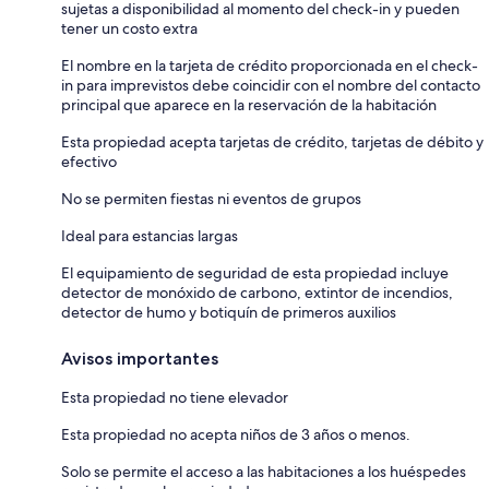
sujetas a disponibilidad al momento del check-in y pueden
tener un costo extra
El nombre en la tarjeta de crédito proporcionada en el check-
in para imprevistos debe coincidir con el nombre del contacto
principal que aparece en la reservación de la habitación
Esta propiedad acepta tarjetas de crédito, tarjetas de débito y
efectivo
No se permiten fiestas ni eventos de grupos
Ideal para estancias largas
El equipamiento de seguridad de esta propiedad incluye
detector de monóxido de carbono, extintor de incendios,
detector de humo y botiquín de primeros auxilios
Avisos importantes
Esta propiedad no tiene elevador
Esta propiedad no acepta niños de 3 años o menos.
Solo se permite el acceso a las habitaciones a los huéspedes