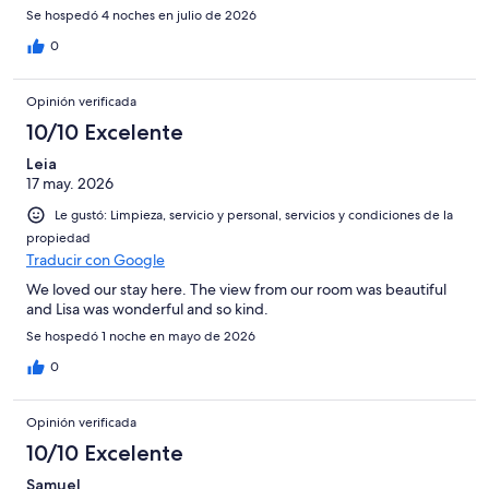
Se hospedó 4 noches en julio de 2026
0
Opinión verificada
10/10 Excelente
Leia
17 may. 2026
Le gustó: Limpieza, servicio y personal, servicios y condiciones de la
propiedad
Traducir con Google
We loved our stay here. The view from our room was beautiful
and Lisa was wonderful and so kind.
Se hospedó 1 noche en mayo de 2026
0
Opinión verificada
10/10 Excelente
Samuel