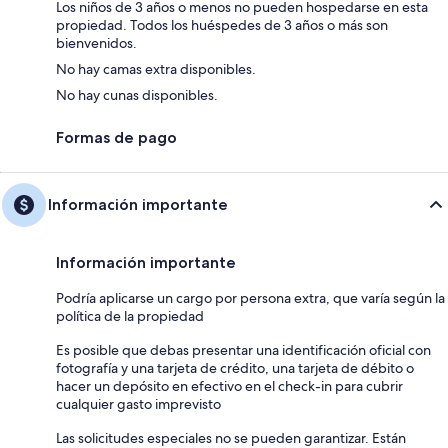
Los niños de 3 años o menos no pueden hospedarse en esta
propiedad. Todos los huéspedes de 3 años o más son
bienvenidos.
No hay camas extra disponibles.
No hay cunas disponibles.
Formas de pago
Información importante
Información importante
Podría aplicarse un cargo por persona extra, que varía según la
política de la propiedad
Es posible que debas presentar una identificación oficial con
fotografía y una tarjeta de crédito, una tarjeta de débito o
hacer un depósito en efectivo en el check-in para cubrir
cualquier gasto imprevisto
Las solicitudes especiales no se pueden garantizar. Están