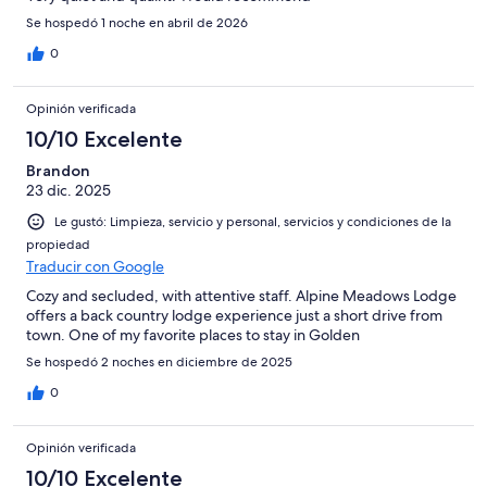
Se hospedó 1 noche en abril de 2026
0
Opinión verificada
10/10 Excelente
Brandon
23 dic. 2025
Le gustó: Limpieza, servicio y personal, servicios y condiciones de la
propiedad
Traducir con Google
Cozy and secluded, with attentive staff. Alpine Meadows Lodge
offers a back country lodge experience just a short drive from
town. One of my favorite places to stay in Golden
Se hospedó 2 noches en diciembre de 2025
0
Opinión verificada
10/10 Excelente