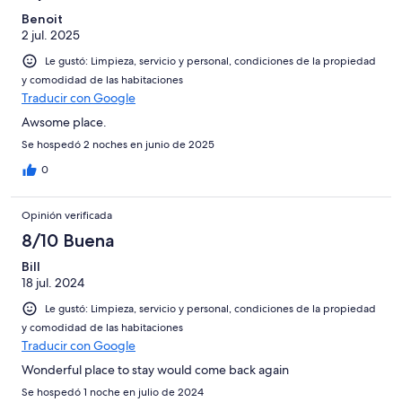
Benoit
2 jul. 2025
Le gustó: Limpieza, servicio y personal, condiciones de la propiedad
y comodidad de las habitaciones
Traducir con Google
Awsome place.
Se hospedó 2 noches en junio de 2025
0
Opinión verificada
8/10 Buena
Bill
18 jul. 2024
Le gustó: Limpieza, servicio y personal, condiciones de la propiedad
y comodidad de las habitaciones
Traducir con Google
Wonderful place to stay would come back again
Se hospedó 1 noche en julio de 2024