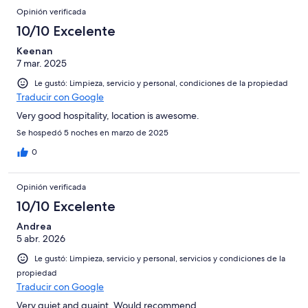
Opinión verificada
10/10 Excelente
Keenan
7 mar. 2025
Le gustó: Limpieza, servicio y personal, condiciones de la propiedad
Traducir con Google
Very good hospitality, location is awesome.
Se hospedó 5 noches en marzo de 2025
0
Opinión verificada
10/10 Excelente
Andrea
5 abr. 2026
Le gustó: Limpieza, servicio y personal, servicios y condiciones de la
propiedad
Traducir con Google
Very quiet and quaint. Would recommend