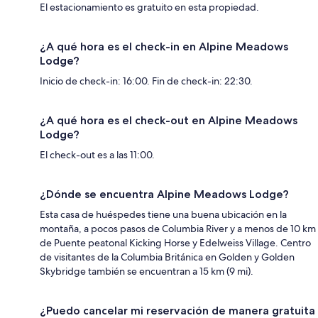
El estacionamiento es gratuito en esta propiedad.
¿A qué hora es el check-in en Alpine Meadows
Lodge?
Inicio de check-in: 16:00. Fin de check-in: 22:30.
¿A qué hora es el check-out en Alpine Meadows
Lodge?
El check-out es a las 11:00.
¿Dónde se encuentra Alpine Meadows Lodge?
Esta casa de huéspedes tiene una buena ubicación en la
montaña, a pocos pasos de Columbia River y a menos de 10 km
de Puente peatonal Kicking Horse y Edelweiss Village. Centro
de visitantes de la Columbia Británica en Golden y Golden
Skybridge también se encuentran a 15 km (9 mi).
¿Puedo cancelar mi reservación de manera gratuita