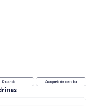
Distancia
Categoría de estrellas
drinas