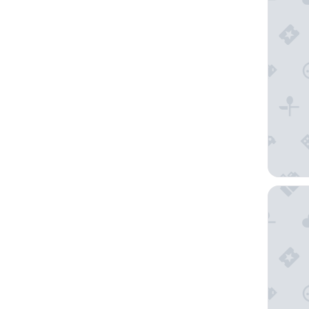
Casa Van