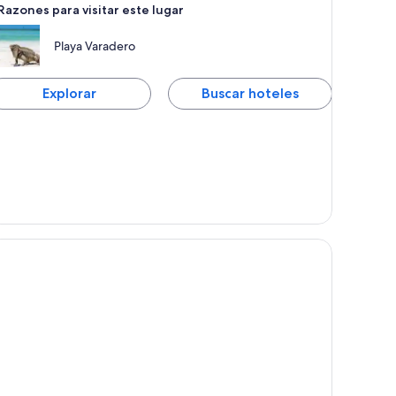
Razones para visitar este lugar
Playa Varadero
Explorar
Buscar hoteles