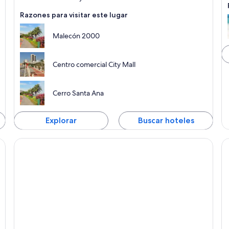
Razones para visitar este lugar
Malecón 2000
Centro comercial City Mall
Cerro Santa Ana
Explorar
Buscar hoteles