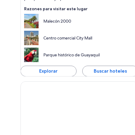
Razones para visitar este lugar
Malecón 2000
Centro comercial City Mall
Parque histórico de Guayaquil
Explorar
Buscar hoteles