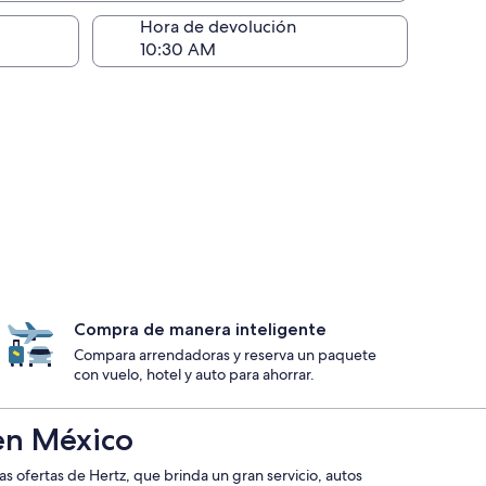
ntrega)
Hora de devolución
Compra de manera inteligente
Compara arrendadoras y reserva un paquete
con vuelo, hotel y auto para ahorrar.
 en México
 ofertas de Hertz, que brinda un gran servicio, autos