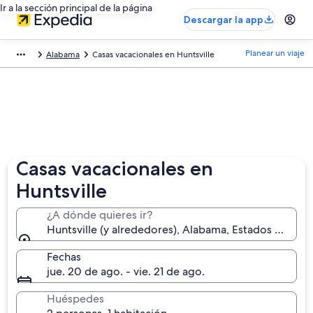
Ir a la sección principal de la página
Descargar la app
Planear un viaje
Alabama
Casas vacacionales en Huntsville
Casas vacacionales en
Huntsville
¿A dónde quieres ir?
Huntsville (y alrededores), Alabama, Estados Unidos
Fechas
jue. 20 de ago. - vie. 21 de ago.
Huéspedes