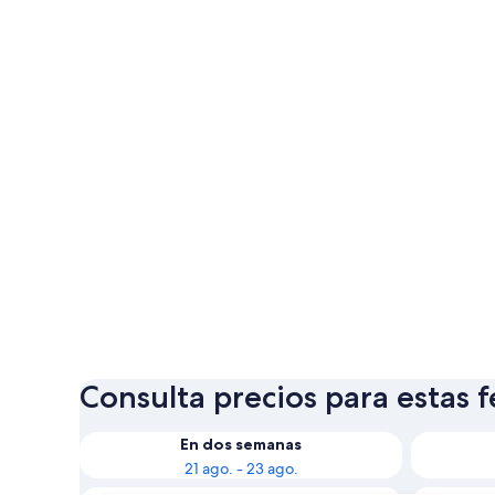
Consulta precios para estas 
En dos semanas
21 ago. - 23 ago.