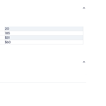
20
185
$31
$60