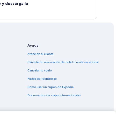
o y descarga la
Ayuda
Atención al cliente
Cancelar tu reservación de hotel o renta vacacional
Cancelar tu vuelo
Plazos de reembolso
Cómo usar un cupón de Expedia
Documentos de viajes internacionales