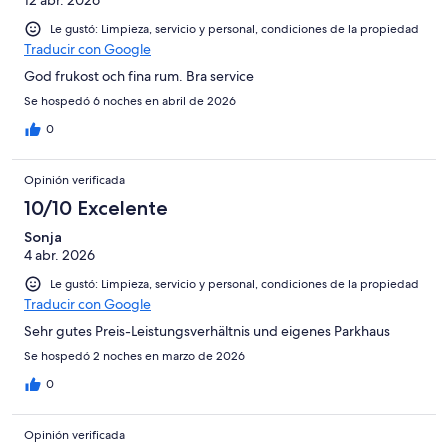
12 abr. 2026
Le gustó: Limpieza, servicio y personal, condiciones de la propiedad
Traducir con Google
God frukost och fina rum. Bra service
Se hospedó 6 noches en abril de 2026
0
Opinión verificada
10/10 Excelente
Sonja
4 abr. 2026
Le gustó: Limpieza, servicio y personal, condiciones de la propiedad
Traducir con Google
Sehr gutes Preis-Leistungsverhältnis und eigenes Parkhaus
Se hospedó 2 noches en marzo de 2026
0
Opinión verificada