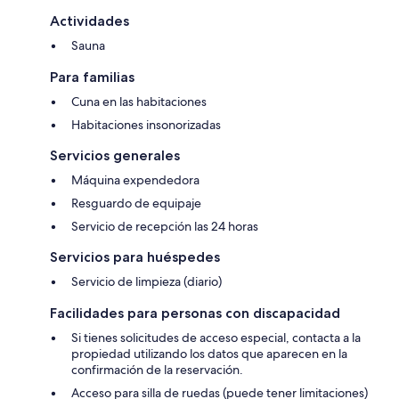
Actividades
Sauna
Para familias
Cuna en las habitaciones
Habitaciones insonorizadas
Servicios generales
Máquina expendedora
Resguardo de equipaje
Servicio de recepción las 24 horas
Servicios para huéspedes
Servicio de limpieza (diario)
Facilidades para personas con discapacidad
Si tienes solicitudes de acceso especial, contacta a la
propiedad utilizando los datos que aparecen en la
confirmación de la reservación.
Acceso para silla de ruedas (puede tener limitaciones)