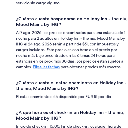
servicio sin cargo alguno.
¿Cuánto cuesta hospedarse en Holiday Inn - the niu,
Mood Mainz by IHG?
Al 7 ago. 2026, los precios encontrados para una estancia de 1
noche para 2 adultos en Holiday Inn - the niu, Mood Mainz by
IHG el 24 ago. 2026 serán a partir de $61, con impuestos y
cargos incluidos. Este precio es con base en el precio por
noche más bajo encontrado en las últimas 24 horas para
estancias en los próximos 30 días. Los precios están sujetos a
cambios.
Elige las fechas
para obtener precios más exactos.
¿Cuánto cuesta el estacionamiento en Holiday Inn -
the niu, Mood Mainz by IHG?
El estacionamiento está disponible por EUR 15 por día.
¿A qué hora es el check-in en Holiday Inn - the niu,
Mood Mainz by IHG?
Inicio de check-in: 15:00. Fin de check-in: cualquier hora del