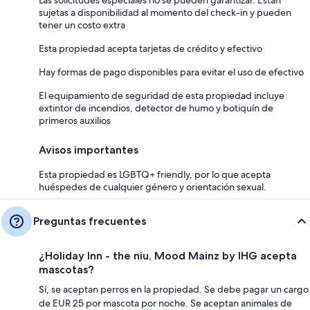
sujetas a disponibilidad al momento del check-in y pueden
tener un costo extra
Esta propiedad acepta tarjetas de crédito y efectivo
Hay formas de pago disponibles para evitar el uso de efectivo
El equipamiento de seguridad de esta propiedad incluye
extintor de incendios, detector de humo y botiquín de
primeros auxilios
Avisos importantes
Esta propiedad es LGBTQ+ friendly, por lo que acepta
huéspedes de cualquier género y orientación sexual.
Preguntas frecuentes
¿Holiday Inn - the niu, Mood Mainz by IHG acepta
mascotas?
Sí, se aceptan perros en la propiedad. Se debe pagar un cargo
de EUR 25 por mascota por noche. Se aceptan animales de