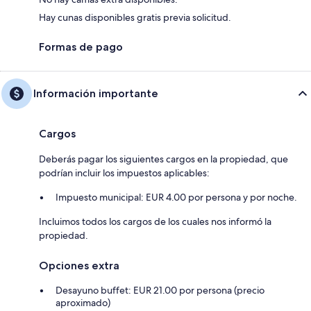
Hay cunas disponibles gratis previa solicitud.
Formas de pago
Información importante
Cargos
Deberás pagar los siguientes cargos en la propiedad, que
podrían incluir los impuestos aplicables:
Impuesto municipal: EUR 4.00 por persona y por noche.
Incluimos todos los cargos de los cuales nos informó la
propiedad.
Opciones extra
Desayuno buffet: EUR 21.00 por persona (precio
aproximado)