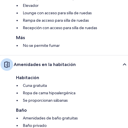
Elevador
Lounge con acceso para silla de ruedas
Rampa de acceso para silla de ruedas
Recepción con acceso para silla de ruedas
Más
No se permite fumar
Amenidades en la habitación
Habitación
Cuna gratuita
Ropa de cama hipoalergénica
Se proporcionan sábanas
Baño
Amenidades de baño gratuitas
Baño privado