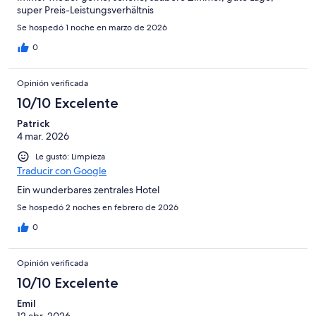
super Preis-Leistungsverhältnis
Se hospedó 1 noche en marzo de 2026
0
Opinión verificada
10/10 Excelente
Patrick
4 mar. 2026
Le gustó: Limpieza
Traducir con Google
Ein wunderbares zentrales Hotel
Se hospedó 2 noches en febrero de 2026
0
Opinión verificada
10/10 Excelente
Emil