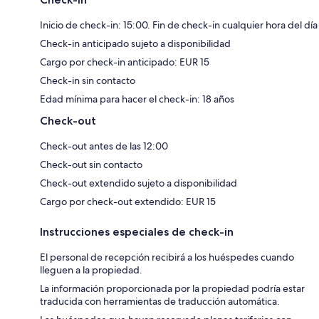
Inicio de check-in: 15:00. Fin de check-in cualquier hora del día
Check-in anticipado sujeto a disponibilidad
Cargo por check-in anticipado: EUR 15
Check-in sin contacto
Edad mínima para hacer el check-in: 18 años
Check-out
Check-out antes de las 12:00
Check-out sin contacto
Check-out extendido sujeto a disponibilidad
Cargo por check-out extendido: EUR 15
Instrucciones especiales de check-in
El personal de recepción recibirá a los huéspedes cuando
lleguen a la propiedad.
La información proporcionada por la propiedad podría estar
traducida con herramientas de traducción automática.