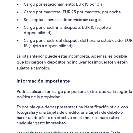
Cargo por estacionamiento: EUR 15 por día
Cargo por mascotas: EUR 25 por mascota, por noche
Se aceptan animales de servicio sin cargos
Cargo por check-in anticipado: EUR 15 (sujeto a
disponibilidad)
Cargo por check-out después del horario establecido: EUR
15 (sujeto a disponibilidad)
La lista anterior puede estar incompleta. Además, es posible
que los cargos y depósitos no incluyan los impuestos y estén
sujetos a cambios.
Información importante
Podría aplicarse un cargo por persona extra, que varía según la
política de la propiedad
Es posible que debas presentar una identificación oficial con
fotografía y una tarjeta de crédito, una tarjeta de débito o
hacer un depósito en efectivo en el check-in para cubrir
cualquier gasto imprevisto
Las solicitudes especiales no se pueden garantizar. Están