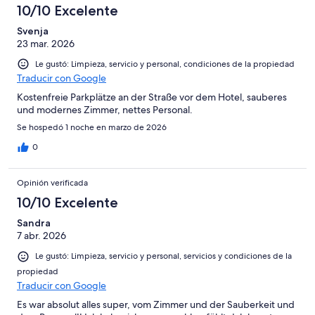
10/10 Excelente
Svenja
23 mar. 2026
Le gustó: Limpieza, servicio y personal, condiciones de la propiedad
Traducir con Google
Kostenfreie Parkplätze an der Straße vor dem Hotel, sauberes
und modernes Zimmer, nettes Personal.
Se hospedó 1 noche en marzo de 2026
0
Opinión verificada
10/10 Excelente
Sandra
7 abr. 2026
Le gustó: Limpieza, servicio y personal, servicios y condiciones de la
propiedad
Traducir con Google
Es war absolut alles super, vom Zimmer und der Sauberkeit und