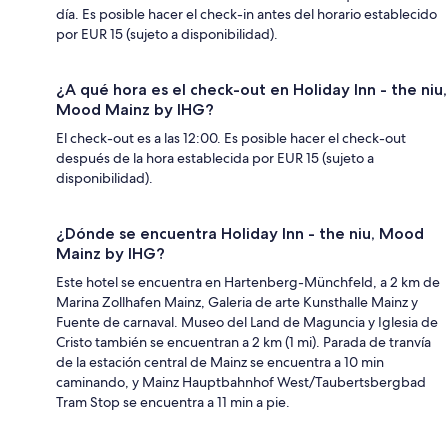
día. Es posible hacer el check-in antes del horario establecido
por EUR 15 (sujeto a disponibilidad).
¿A qué hora es el check-out en Holiday Inn - the niu,
Mood Mainz by IHG?
El check-out es a las 12:00. Es posible hacer el check-out
después de la hora establecida por EUR 15 (sujeto a
disponibilidad).
¿Dónde se encuentra Holiday Inn - the niu, Mood
Mainz by IHG?
Este hotel se encuentra en Hartenberg-Münchfeld, a 2 km de
Marina Zollhafen Mainz, Galeria de arte Kunsthalle Mainz y
Fuente de carnaval. Museo del Land de Maguncia y Iglesia de
Cristo también se encuentran a 2 km (1 mi). Parada de tranvía
de la estación central de Mainz se encuentra a 10 min
caminando, y Mainz Hauptbahnhof West/Taubertsbergbad
Tram Stop se encuentra a 11 min a pie.