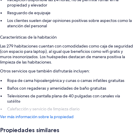
propiedad y elevador
Resguardo de equipaje
Los clientes suelen dejar opiniones positivas sobre aspectos como la
atención del personal
Características de la habitación
Las 279 habitaciones cuentan con comodidades como caja de seguridad
(con espacio para laptop), al igual que beneficios como wifi gratis y
muros insonorizados. Los huéspedes destacan de manera positiva la
limpieza de las habitaciones.
Otros servicios que también disfrutarás incluyen:
Ropa de cama hipoalergénica y cunas o camas infatiles gratuitas
Baños con regaderas y amenidades de baño gratuitas
Televisiones de pantalla plana de 40 pulgadas con canales vía
satélite
Calefacción y servicio de limpieza diario
Ver más información sobre la propiedad
Propiedades similares