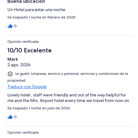
Buena ubicación
Un Hotel para estar una noche
Se hospedó 1 noche en febrero de 2025
0
Opinión verificada
10/10 Excelente
Mark
2 ago. 2026
Le gustó: Limpieza, servicio y personal, servicios y condiciones de la
propiedad
Traducir con Google
Lovely hotel , staff were friendly and out of the way helpful for
me and the Mrs. Airport hotel every time we travel from now on
Se hospedó 1 noche en julio de 2026
0
Opinión verificada