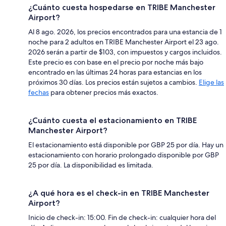
¿Cuánto cuesta hospedarse en TRIBE Manchester
Airport?
Al 8 ago. 2026, los precios encontrados para una estancia de 1
noche para 2 adultos en TRIBE Manchester Airport el 23 ago.
2026 serán a partir de $103, con impuestos y cargos incluidos.
Este precio es con base en el precio por noche más bajo
encontrado en las últimas 24 horas para estancias en los
próximos 30 días. Los precios están sujetos a cambios.
Elige las
fechas
para obtener precios más exactos.
¿Cuánto cuesta el estacionamiento en TRIBE
Manchester Airport?
El estacionamiento está disponible por GBP 25 por día. Hay un
estacionamiento con horario prolongado disponible por GBP
25 por día. La disponibilidad es limitada.
¿A qué hora es el check-in en TRIBE Manchester
Airport?
Inicio de check-in: 15:00. Fin de check-in: cualquier hora del