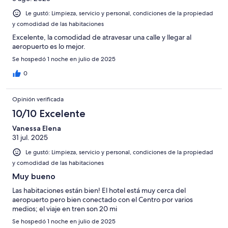
Le gustó: Limpieza, servicio y personal, condiciones de la propiedad
y comodidad de las habitaciones
Excelente, la comodidad de atravesar una calle y llegar al
aeropuerto es lo mejor.
Se hospedó 1 noche en julio de 2025
0
Opinión verificada
10/10 Excelente
Vanessa Elena
31 jul. 2025
Le gustó: Limpieza, servicio y personal, condiciones de la propiedad
y comodidad de las habitaciones
Muy bueno
Las habitaciones están bien! El hotel está muy cerca del
aeropuerto pero bien conectado con el Centro por varios
medios; el viaje en tren son 20 mi
Se hospedó 1 noche en julio de 2025