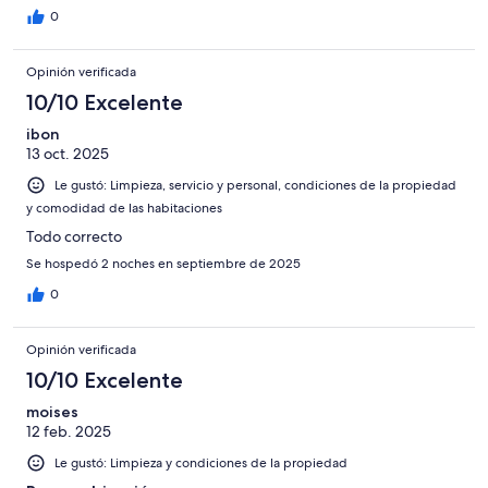
0
Opinión verificada
10/10 Excelente
ibon
13 oct. 2025
Le gustó: Limpieza, servicio y personal, condiciones de la propiedad
y comodidad de las habitaciones
Todo correcto
Se hospedó 2 noches en septiembre de 2025
0
Opinión verificada
10/10 Excelente
moises
12 feb. 2025
Le gustó: Limpieza y condiciones de la propiedad