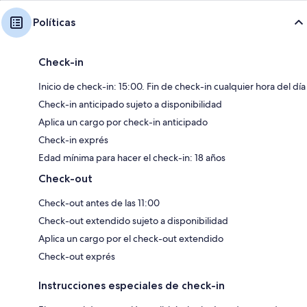
Políticas
Check-in
Inicio de check-in: 15:00. Fin de check-in cualquier hora del día
Check-in anticipado sujeto a disponibilidad
Aplica un cargo por check-in anticipado
Check-in exprés
Edad mínima para hacer el check-in: 18 años
Check-out
Check-out antes de las 11:00
Check-out extendido sujeto a disponibilidad
Aplica un cargo por el check-out extendido
Check-out exprés
Instrucciones especiales de check-in