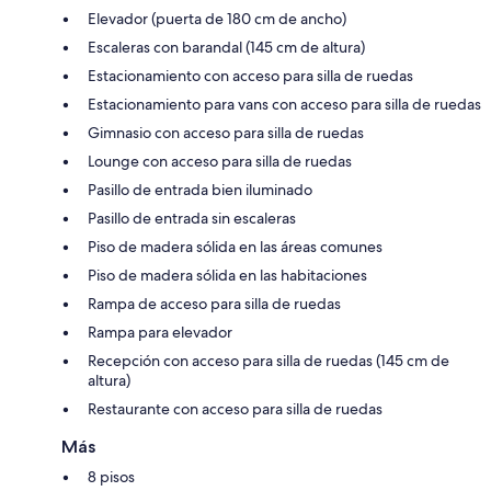
Elevador (puerta de 180 cm de ancho)
Escaleras con barandal (145 cm de altura)
Estacionamiento con acceso para silla de ruedas
Estacionamiento para vans con acceso para silla de ruedas
Gimnasio con acceso para silla de ruedas
Lounge con acceso para silla de ruedas
Pasillo de entrada bien iluminado
Pasillo de entrada sin escaleras
Piso de madera sólida en las áreas comunes
Piso de madera sólida en las habitaciones
Rampa de acceso para silla de ruedas
Rampa para elevador
Recepción con acceso para silla de ruedas (145 cm de
altura)
Restaurante con acceso para silla de ruedas
Más
8 pisos