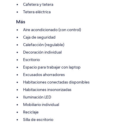
Cafetera y tetera
Tetera eléctrica
Más
Aire acondicionado (con control)
Caja de seguridad
Calefacción (regulable)
Decoración individual
Escritorio
Espacio para trabajar con laptop
Excusados ahorradores
Habitaciones conectadas disponibles
Habitaciones insonorizadas
Iluminación LED
Mobiliario individual
Reciclaje
Silla de escritorio