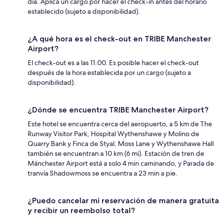
día. Aplica un cargo por hacer el check-in antes del horario
establecido (sujeto a disponibilidad).
¿A qué hora es el check-out en TRIBE Manchester
Airport?
El check-out es a las 11:00. Es posible hacer el check-out
después de la hora establecida por un cargo (sujeto a
disponibilidad).
¿Dónde se encuentra TRIBE Manchester Airport?
Este hotel se encuentra cerca del aeropuerto, a 5 km de The
Runway Visitor Park, Hospital Wythenshawe y Molino de
Quarry Bank y Finca de Styal. Moss Lane y Wythenshawe Hall
también se encuentran a 10 km (6 mi). Estación de tren de
Mánchester Airport está a solo 4 min caminando, y Parada de
tranvía Shadowmoss se encuentra a 23 min a pie.
¿Puedo cancelar mi reservación de manera gratuita
y recibir un reembolso total?