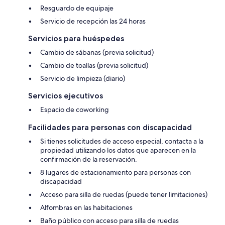
Resguardo de equipaje
Servicio de recepción las 24 horas
Servicios para huéspedes
Cambio de sábanas (previa solicitud)
Cambio de toallas (previa solicitud)
Servicio de limpieza (diario)
Servicios ejecutivos
Espacio de coworking
Facilidades para personas con discapacidad
Si tienes solicitudes de acceso especial, contacta a la
propiedad utilizando los datos que aparecen en la
confirmación de la reservación.
8 lugares de estacionamiento para personas con
discapacidad
Acceso para silla de ruedas (puede tener limitaciones)
Alfombras en las habitaciones
Baño público con acceso para silla de ruedas