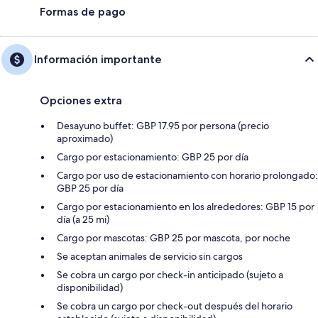
Formas de pago
Información importante
Opciones extra
Desayuno buffet: GBP 17.95 por persona (precio
aproximado)
Cargo por estacionamiento: GBP 25 por día
Cargo por uso de estacionamiento con horario prolongado:
GBP 25 por día
Cargo por estacionamiento en los alrededores: GBP 15 por
día (a 25 mi)
Cargo por mascotas: GBP 25 por mascota, por noche
Se aceptan animales de servicio sin cargos
Se cobra un cargo por check-in anticipado (sujeto a
disponibilidad)
Se cobra un cargo por check-out después del horario