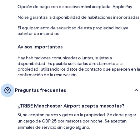
Opción de pago con dispositivo móvil aceptada: Apple Pay
No se garantiza la disponibilidad de habitaciones insonorizadas
El equipamiento de seguridad de esta propiedad incluye
extintor de incendios
Avisos importantes
Hay habitaciones comunicadas o juntas, sujetas a
disponibilidad. Es posible solicitarlas directamente a la
propiedad, utilizando los datos de contacto que aparecen en la
confirmación de la reservación
Preguntas frecuentes
¿TRIBE Manchester Airport acepta mascotas?
Sí, se aceptan perros y gatos en la propiedad. Se debe pagar
un cargo de GBP 25 por mascota por noche. Se aceptan
animales de servicio sin cargo alguno.