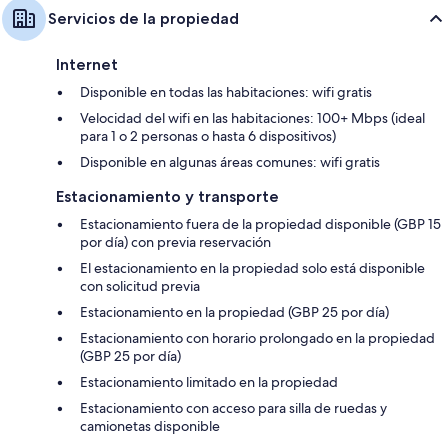
Servicios de la propiedad
Internet
Disponible en todas las habitaciones: wifi gratis
Velocidad del wifi en las habitaciones: 100+ Mbps (ideal
para 1 o 2 personas o hasta 6 dispositivos)
Disponible en algunas áreas comunes: wifi gratis
Estacionamiento y transporte
Estacionamiento fuera de la propiedad disponible (GBP 15
por día) con previa reservación
El estacionamiento en la propiedad solo está disponible
con solicitud previa
Estacionamiento en la propiedad (GBP 25 por día)
Estacionamiento con horario prolongado en la propiedad
(GBP 25 por día)
Estacionamiento limitado en la propiedad
Estacionamiento con acceso para silla de ruedas y
camionetas disponible