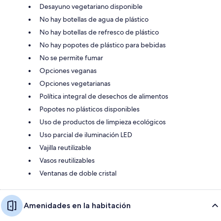
Desayuno vegetariano disponible
No hay botellas de agua de plástico
No hay botellas de refresco de plástico
No hay popotes de plástico para bebidas
No se permite fumar
Opciones veganas
Opciones vegetarianas
Política integral de desechos de alimentos
Popotes no plásticos disponibles
Uso de productos de limpieza ecológicos
Uso parcial de iluminación LED
Vajilla reutilizable
Vasos reutilizables
Ventanas de doble cristal
Amenidades en la habitación