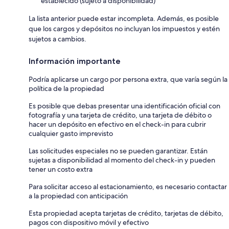
establecido (sujeto a disponibilidad)
La lista anterior puede estar incompleta. Además, es posible
que los cargos y depósitos no incluyan los impuestos y estén
sujetos a cambios.
Información importante
Podría aplicarse un cargo por persona extra, que varía según la
política de la propiedad
Es posible que debas presentar una identificación oficial con
fotografía y una tarjeta de crédito, una tarjeta de débito o
hacer un depósito en efectivo en el check-in para cubrir
cualquier gasto imprevisto
Las solicitudes especiales no se pueden garantizar. Están
sujetas a disponibilidad al momento del check-in y pueden
tener un costo extra
Para solicitar acceso al estacionamiento, es necesario contactar
a la propiedad con anticipación
Esta propiedad acepta tarjetas de crédito, tarjetas de débito,
pagos con dispositivo móvil y efectivo