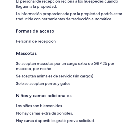
El personal de recepción recibirá a los huéspedes cuando
lleguen a la propiedad.
La información proporcionada por la propiedad podría estar
traducida con herramientas de traducción automática.
Formas de acceso
Personal de recepción
Mascotas
Se aceptan mascotas por un cargo extra de GBP 25 por
mascota, por noche
Se aceptan animales de servicio (sin cargos)
Solo se aceptan perros y gatos
Niños y camas adicionales
Los niños son bienvenidos.
No hay camas extra disponibles.
Hay cunas disponibles gratis previa solicitud.