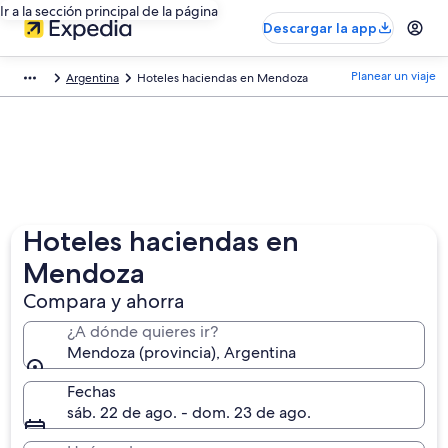
Ir a la sección principal de la página
Descargar la app
Planear un viaje
Argentina
Hoteles haciendas en Mendoza
Hoteles haciendas en
Mendoza
Compara y ahorra
¿A dónde quieres ir?
Mendoza (provincia), Argentina
Fechas
sáb. 22 de ago. - dom. 23 de ago.