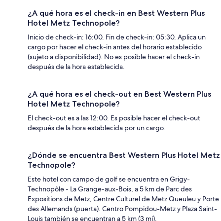
¿A qué hora es el check-in en Best Western Plus
Hotel Metz Technopole?
Inicio de check-in: 16:00. Fin de check-in: 05:30. Aplica un
cargo por hacer el check-in antes del horario establecido
(sujeto a disponibilidad). No es posible hacer el check-in
después de la hora establecida.
¿A qué hora es el check-out en Best Western Plus
Hotel Metz Technopole?
El check-out es a las 12:00. Es posible hacer el check-out
después de la hora establecida por un cargo.
¿Dónde se encuentra Best Western Plus Hotel Metz
Technopole?
Este hotel con campo de golf se encuentra en Grigy-
Technopôle - La Grange-aux-Bois, a 5 km de Parc des
Expositions de Metz, Centre Culturel de Metz Queuleu y Porte
des Allemands (puerta). Centro Pompidou-Metz y Plaza Saint-
Louis también se encuentran a 5 km (3 mi).