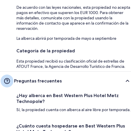
De acuerdo con las leyes nacionales, esta propiedad no acepta
pagos en efectivo que superen los EUR 1000. Para obtener
más detalles, comunícate con la propiedad usando la
información de contacto que aparece en la confirmación de la
reservación.
La alberca abrirá por temporada de mayo a septiembre
Categoría de la propiedad
Esta propiedad recibió su clasificación oficial de estrellas de
ATOUT France, la Agencia de Desarrollo Turístico de Francia.
Preguntas frecuentes
¿Hay alberca en Best Western Plus Hotel Metz
Technopole?
Sí, la propiedad cuenta con alberca al aire libre por temporada.
¿Cuánto cuesta hospedarse en Best Western Plus