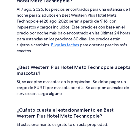
Hotel Metz Technopole?
Al 7 ago. 2026, los precios encontrados para una estancia de 1
noche para 2 adultos en Best Western Plus Hotel Metz
Technopole el 28 ago. 2026 serán a partir de $116, con
impuestos y cargos incluidos. Este precio es con base en el
precio por noche más bajo encontrado en las últimas 24 horas
para estancias en los próximos 30 días. Los precios están
sujetos a cambios.
Elige las fechas
para obtener precios más
exactos.
¿Best Western Plus Hotel Metz Technopole acepta
mascotas?
Sí, se aceptan mascotas en la propiedad. Se debe pagar un
cargo de EUR 11 por mascota por día. Se aceptan animales de
servicio sin cargo alguno.
¿Cuánto cuesta el estacionamiento en Best
Western Plus Hotel Metz Technopole?
El estacionamiento es gratuito en esta propiedad.