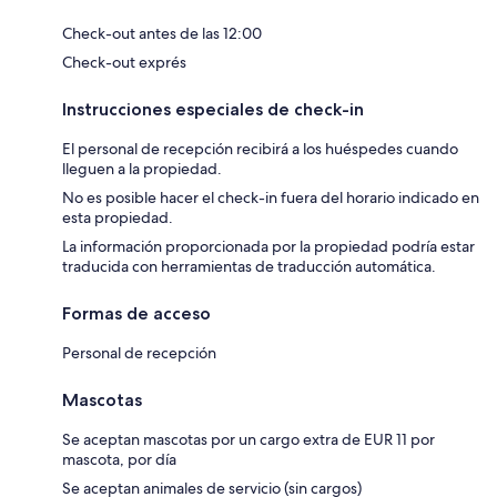
Check-out antes de las 12:00
Check-out exprés
Instrucciones especiales de check-in
El personal de recepción recibirá a los huéspedes cuando
lleguen a la propiedad.
No es posible hacer el check-in fuera del horario indicado en
esta propiedad.
La información proporcionada por la propiedad podría estar
traducida con herramientas de traducción automática.
Formas de acceso
Personal de recepción
Mascotas
Se aceptan mascotas por un cargo extra de EUR 11 por
mascota, por día
Se aceptan animales de servicio (sin cargos)