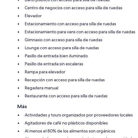
Centro de negocios con acceso para silla de ruedas
Elevador
Estacionamiento con acceso para silla de ruedas
Estacionamiento para vans con acceso para silla de ruedas
Gimnasio con acceso para silla de ruedas
Lounge con acceso para silla de ruedas
Pasillo de entrada bien iluminado
Pasillo de entrada sin escaleras
Rampa para elevador
Recepción con acceso para silla de ruedas
Regadera manual
Restaurante con acceso para silla de ruedas
Más
Actividades y tours organizados por proveedores locales
Agitadores de café no plásticos disponibles
Al menos el 80% de los alimentos son orgánicos