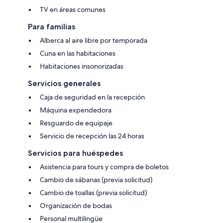
TV en áreas comunes
Para familias
Alberca al aire libre por temporada
Cuna en las habitaciones
Habitaciones insonorizadas
Servicios generales
Caja de seguridad en la recepción
Máquina expendedora
Resguardo de equipaje
Servicio de recepción las 24 horas
Servicios para huéspedes
Asistencia para tours y compra de boletos
Cambio de sábanas (previa solicitud)
Cambio de toallas (previa solicitud)
Organización de bodas
Personal multilingüe