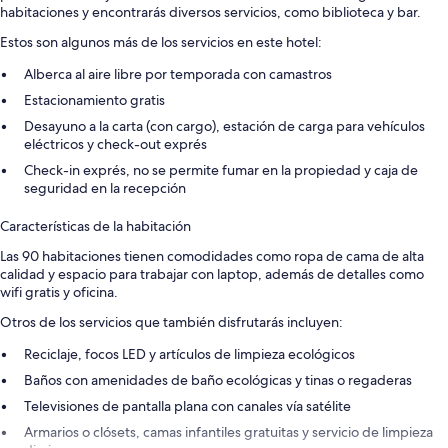
habitaciones y encontrarás diversos servicios, como biblioteca y bar.
Estos son algunos más de los servicios en este hotel:
Alberca al aire libre por temporada con camastros
Estacionamiento gratis
Desayuno a la carta (con cargo), estación de carga para vehículos
eléctricos y check-out exprés
Check-in exprés, no se permite fumar en la propiedad y caja de
seguridad en la recepción
Características de la habitación
Las 90 habitaciones tienen comodidades como ropa de cama de alta
calidad y espacio para trabajar con laptop, además de detalles como
wifi gratis y oficina.
Otros de los servicios que también disfrutarás incluyen:
Reciclaje, focos LED y artículos de limpieza ecológicos
Baños con amenidades de baño ecológicas y tinas o regaderas
Televisiones de pantalla plana con canales vía satélite
Armarios o clósets, camas infantiles gratuitas y servicio de limpieza