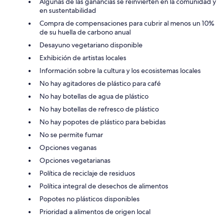
Algunas de las ganancias se reinvierten en la comunidad y
en sustentabilidad
Compra de compensaciones para cubrir al menos un 10%
de su huella de carbono anual
Desayuno vegetariano disponible
Exhibición de artistas locales
Información sobre la cultura y los ecosistemas locales
No hay agitadores de plástico para café
No hay botellas de agua de plástico
No hay botellas de refresco de plástico
No hay popotes de plástico para bebidas
No se permite fumar
Opciones veganas
Opciones vegetarianas
Política de reciclaje de residuos
Política integral de desechos de alimentos
Popotes no plásticos disponibles
Prioridad a alimentos de origen local