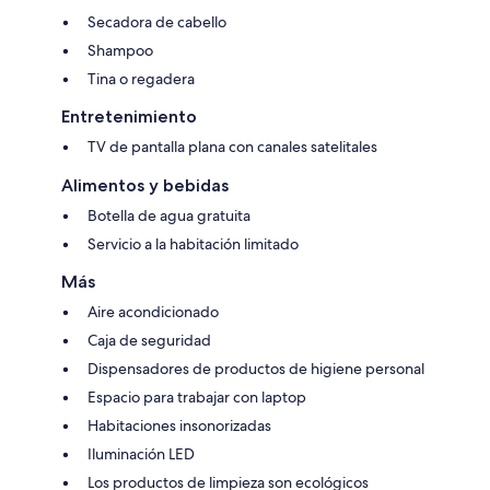
Secadora de cabello
Shampoo
Tina o regadera
Entretenimiento
TV de pantalla plana con canales satelitales
Alimentos y bebidas
Botella de agua gratuita
Servicio a la habitación limitado
Más
Aire acondicionado
Caja de seguridad
Dispensadores de productos de higiene personal
Espacio para trabajar con laptop
Habitaciones insonorizadas
Iluminación LED
Los productos de limpieza son ecológicos