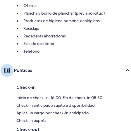
Oficina
Plancha y burro de planchar (previa solicitud)
Productos de higiene personal ecológicos
Reciclaje
Regaderas ahorradoras
Silla de escritorio
Teléfono
Políticas
Check-in
Inicio de check-in: 16:00. Fin de check-in 05:30
Check-in anticipado sujeto a disponibilidad
Aplica un cargo por check-in anticipado
Check-in exprés
Check-out