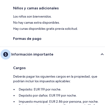
Niños y camas adicionales
Los niños son bienvenidos.
No hay camas extra disponibles.
Hay cunas disponibles gratis previa solicitud.
Formas de pago
Información importante
Cargos
Deberás pagar los siguientes cargos en la propiedad, que
podrían incluir los impuestos aplicables:
Depósito: EUR 119 por noche.
Depósito por daños: EUR 119 por noche.
Impuesto municipal: EUR 2.86 por persona, por noche.