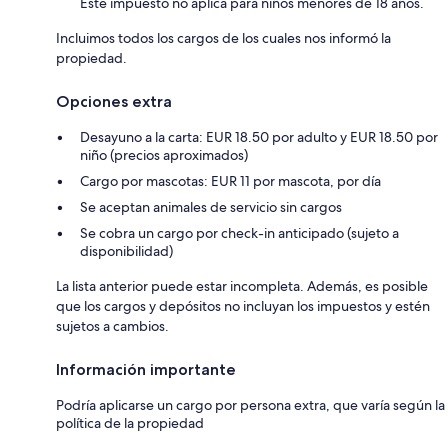
Este impuesto no aplica para niños menores de 18 años.
Incluimos todos los cargos de los cuales nos informó la
propiedad.
Opciones extra
Desayuno a la carta: EUR 18.50 por adulto y EUR 18.50 por
niño (precios aproximados)
Cargo por mascotas: EUR 11 por mascota, por día
Se aceptan animales de servicio sin cargos
Se cobra un cargo por check-in anticipado (sujeto a
disponibilidad)
La lista anterior puede estar incompleta. Además, es posible
que los cargos y depósitos no incluyan los impuestos y estén
sujetos a cambios.
Información importante
Podría aplicarse un cargo por persona extra, que varía según la
política de la propiedad