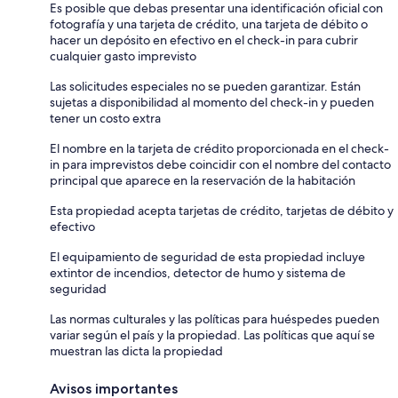
Es posible que debas presentar una identificación oficial con
fotografía y una tarjeta de crédito, una tarjeta de débito o
hacer un depósito en efectivo en el check-in para cubrir
cualquier gasto imprevisto
Las solicitudes especiales no se pueden garantizar. Están
sujetas a disponibilidad al momento del check-in y pueden
tener un costo extra
El nombre en la tarjeta de crédito proporcionada en el check-
in para imprevistos debe coincidir con el nombre del contacto
principal que aparece en la reservación de la habitación
Esta propiedad acepta tarjetas de crédito, tarjetas de débito y
efectivo
El equipamiento de seguridad de esta propiedad incluye
extintor de incendios, detector de humo y sistema de
seguridad
Las normas culturales y las políticas para huéspedes pueden
variar según el país y la propiedad. Las políticas que aquí se
muestran las dicta la propiedad
Avisos importantes