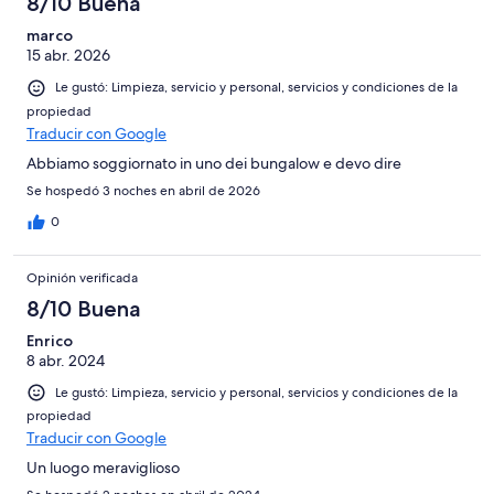
8/10 Buena
marco
15 abr. 2026
Le gustó: Limpieza, servicio y personal, servicios y condiciones de la
propiedad
Traducir con Google
Abbiamo soggiornato in uno dei bungalow e devo dire
Se hospedó 3 noches en abril de 2026
0
Opinión verificada
8/10 Buena
Enrico
8 abr. 2024
Le gustó: Limpieza, servicio y personal, servicios y condiciones de la
propiedad
Traducir con Google
Un luogo meraviglioso