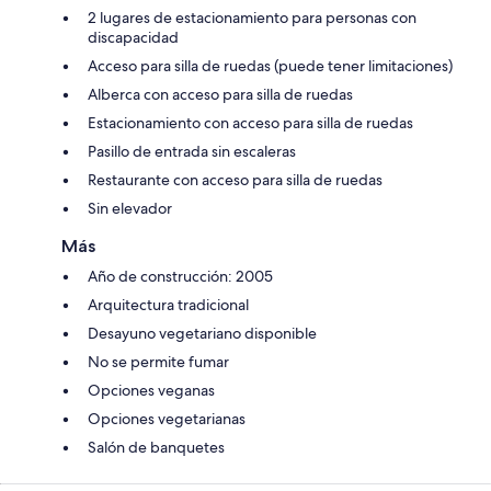
2 lugares de estacionamiento para personas con
discapacidad
Acceso para silla de ruedas (puede tener limitaciones)
Alberca con acceso para silla de ruedas
Estacionamiento con acceso para silla de ruedas
Pasillo de entrada sin escaleras
Restaurante con acceso para silla de ruedas
Sin elevador
Más
Año de construcción: 2005
Arquitectura tradicional
Desayuno vegetariano disponible
No se permite fumar
Opciones veganas
Opciones vegetarianas
Salón de banquetes