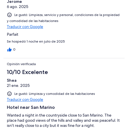
Jerome
6 ago. 2025
Le gustó: Limpieza, servicio y personal, condiciones de la propiedad
y comodidad de las habitaciones
Traducir con Google
Parfait
Se hospedó 1 noche en julio de 2025
0
Opinión verificada
10/10 Excelente
Shea
21 ene. 2025
Le gustó: Limpieza y comodidad de las habitaciones
Traducir con Google
Hotel near San Marino
Wanted a night in the countryside close to San Marino. The
place had good views of the hills and valley and was peaceful. It
isn’t really close to a city but it was fine for a night.