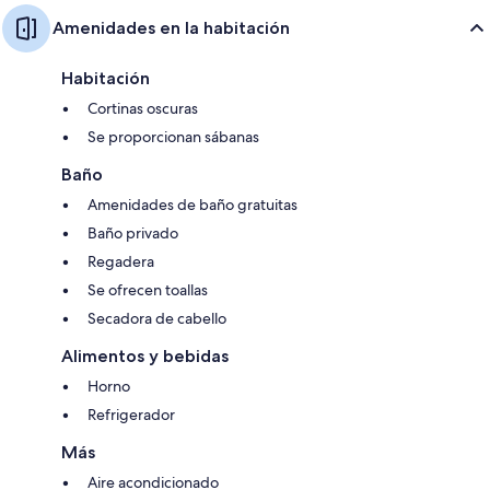
Amenidades en la habitación
Habitación
Cortinas oscuras
Se proporcionan sábanas
Baño
Amenidades de baño gratuitas
Baño privado
Regadera
Se ofrecen toallas
Secadora de cabello
Alimentos y bebidas
Horno
Refrigerador
Más
Aire acondicionado