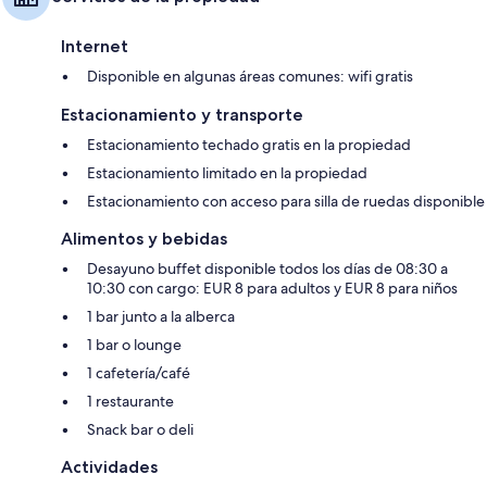
Internet
Disponible en algunas áreas comunes: wifi gratis
Estacionamiento y transporte
Estacionamiento techado gratis en la propiedad
Estacionamiento limitado en la propiedad
Estacionamiento con acceso para silla de ruedas disponible
Alimentos y bebidas
Desayuno buffet disponible todos los días de 08:30 a
10:30 con cargo: EUR 8 para adultos y EUR 8 para niños
1 bar junto a la alberca
1 bar o lounge
1 cafetería/café
1 restaurante
Snack bar o deli
Actividades