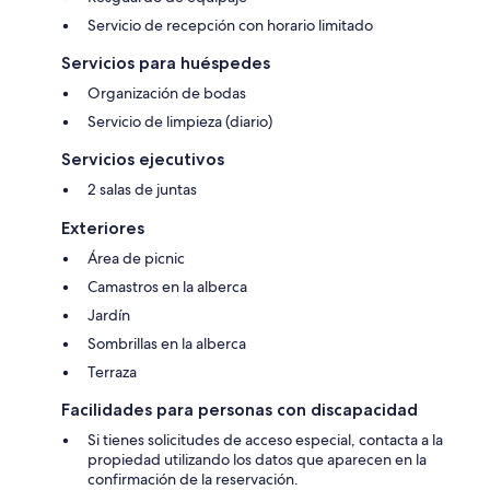
Servicio de recepción con horario limitado
Servicios para huéspedes
Organización de bodas
Servicio de limpieza (diario)
Servicios ejecutivos
2 salas de juntas
Exteriores
Área de picnic
Camastros en la alberca
Jardín
Sombrillas en la alberca
Terraza
Facilidades para personas con discapacidad
Si tienes solicitudes de acceso especial, contacta a la
propiedad utilizando los datos que aparecen en la
confirmación de la reservación.