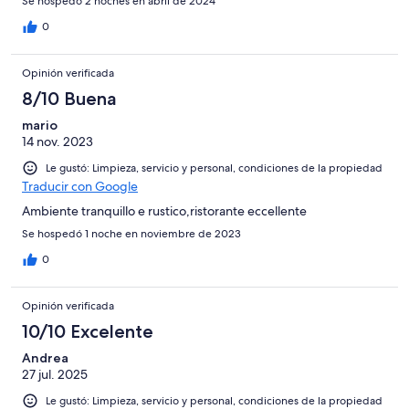
Se hospedó 2 noches en abril de 2024
0
Opinión verificada
8/10 Buena
mario
14 nov. 2023
Le gustó: Limpieza, servicio y personal, condiciones de la propiedad
Traducir con Google
Ambiente tranquillo e rustico,ristorante eccellente
Se hospedó 1 noche en noviembre de 2023
0
Opinión verificada
10/10 Excelente
Andrea
27 jul. 2025
Le gustó: Limpieza, servicio y personal, condiciones de la propiedad