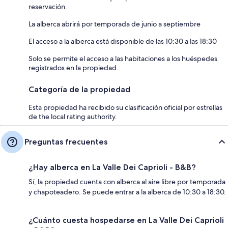
reservación.
La alberca abrirá por temporada de junio a septiembre
El acceso a la alberca está disponible de las 10:30 a las 18:30
Solo se permite el acceso a las habitaciones a los huéspedes
registrados en la propiedad.
Categoría de la propiedad
Esta propiedad ha recibido su clasificación oficial por estrellas
de the local rating authority.
Preguntas frecuentes
¿Hay alberca en La Valle Dei Caprioli - B&B?
Sí, la propiedad cuenta con alberca al aire libre por temporada
y chapoteadero. Se puede entrar a la alberca de 10:30 a 18:30.
¿Cuánto cuesta hospedarse en La Valle Dei Caprioli