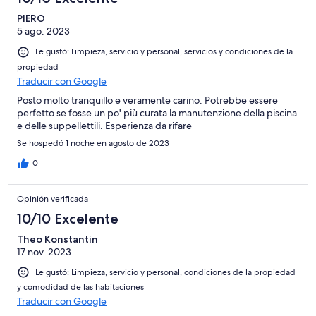
PIERO
5 ago. 2023
Le gustó: Limpieza, servicio y personal, servicios y condiciones de la
propiedad
Traducir con Google
Posto molto tranquillo e veramente carino. Potrebbe essere
perfetto se fosse un po' più curata la manutenzione della piscina
e delle suppellettili. Esperienza da rifare
Se hospedó 1 noche en agosto de 2023
0
Opinión verificada
10/10 Excelente
Theo Konstantin
17 nov. 2023
Le gustó: Limpieza, servicio y personal, condiciones de la propiedad
y comodidad de las habitaciones
Traducir con Google