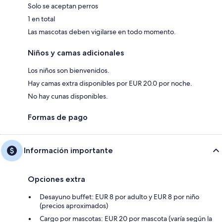
Solo se aceptan perros
1 en total
Las mascotas deben vigilarse en todo momento.
Niños y camas adicionales
Los niños son bienvenidos.
Hay camas extra disponibles por EUR 20.0 por noche.
No hay cunas disponibles.
Formas de pago
Información importante
Opciones extra
Desayuno buffet: EUR 8 por adulto y EUR 8 por niño
(precios aproximados)
Cargo por mascotas: EUR 20 por mascota (varía según la