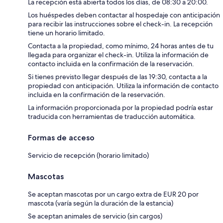
La recepción está abierta todos los días, de 08:30 a 20:00.
Los huéspedes deben contactar al hospedaje con anticipación
para recibir las instrucciones sobre el check-in. La recepción
tiene un horario limitado.
Contacta a la propiedad, como mínimo, 24 horas antes de tu
llegada para organizar el check-in. Utiliza la información de
contacto incluida en la confirmación de la reservación.
Si tienes previsto llegar después de las 19:30, contacta a la
propiedad con anticipación. Utiliza la información de contacto
incluida en la confirmación de la reservación.
La información proporcionada por la propiedad podría estar
traducida con herramientas de traducción automática.
Formas de acceso
Servicio de recepción (horario limitado)
Mascotas
Se aceptan mascotas por un cargo extra de EUR 20 por
mascota (varía según la duración de la estancia)
Se aceptan animales de servicio (sin cargos)