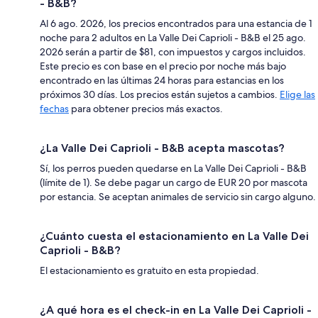
- B&B?
Al 6 ago. 2026, los precios encontrados para una estancia de 1
noche para 2 adultos en La Valle Dei Caprioli - B&B el 25 ago.
2026 serán a partir de $81, con impuestos y cargos incluidos.
Este precio es con base en el precio por noche más bajo
encontrado en las últimas 24 horas para estancias en los
próximos 30 días. Los precios están sujetos a cambios.
Elige las
fechas
para obtener precios más exactos.
¿La Valle Dei Caprioli - B&B acepta mascotas?
Sí, los perros pueden quedarse en La Valle Dei Caprioli - B&B
(límite de 1). Se debe pagar un cargo de EUR 20 por mascota
por estancia. Se aceptan animales de servicio sin cargo alguno.
¿Cuánto cuesta el estacionamiento en La Valle Dei
Caprioli - B&B?
El estacionamiento es gratuito en esta propiedad.
¿A qué hora es el check-in en La Valle Dei Caprioli -