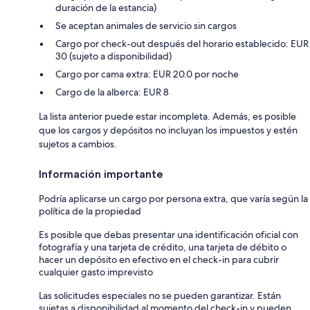
duración de la estancia)
Se aceptan animales de servicio sin cargos
Cargo por check-out después del horario establecido: EUR
30 (sujeto a disponibilidad)
Cargo por cama extra: EUR 20.0 por noche
Cargo de la alberca: EUR 8
La lista anterior puede estar incompleta. Además, es posible
que los cargos y depósitos no incluyan los impuestos y estén
sujetos a cambios.
Información importante
Podría aplicarse un cargo por persona extra, que varía según la
política de la propiedad
Es posible que debas presentar una identificación oficial con
fotografía y una tarjeta de crédito, una tarjeta de débito o
hacer un depósito en efectivo en el check-in para cubrir
cualquier gasto imprevisto
Las solicitudes especiales no se pueden garantizar. Están
sujetas a disponibilidad al momento del check-in y pueden