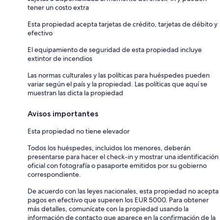
tener un costo extra
Esta propiedad acepta tarjetas de crédito, tarjetas de débito y
efectivo
El equipamiento de seguridad de esta propiedad incluye
extintor de incendios
Las normas culturales y las políticas para huéspedes pueden
variar según el país y la propiedad. Las políticas que aquí se
muestran las dicta la propiedad
Avisos importantes
Esta propiedad no tiene elevador
Todos los huéspedes, incluidos los menores, deberán
presentarse para hacer el check-in y mostrar una identificación
oficial con fotografía o pasaporte emitidos por su gobierno
correspondiente.
De acuerdo con las leyes nacionales, esta propiedad no acepta
pagos en efectivo que superen los EUR 5000. Para obtener
más detalles, comunícate con la propiedad usando la
información de contacto que aparece en la confirmación de la