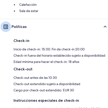
Calefacción
Sala de estar
Políticas
Check-in
Inicio de check-in: 15:00. Fin de check-in 20:00
Check-in fuera del horario establecido sujeto a disponibilidad
Edad mínima para hacer el check-in: 18 años
Check-out
Check-out antes de las 10:30
Check-out extendido sujeto a disponibilidad
Cargo por check-out extendido: EUR 30
Instrucciones especiales de check-in