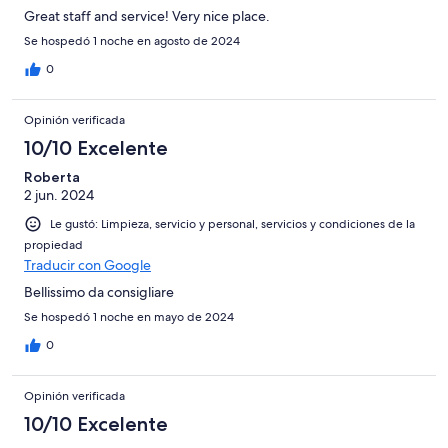
Great staff and service! Very nice place.
Se hospedó 1 noche en agosto de 2024
0
Opinión verificada
10/10 Excelente
Roberta
2 jun. 2024
Le gustó: Limpieza, servicio y personal, servicios y condiciones de la
propiedad
Traducir con Google
Bellissimo da consigliare
Se hospedó 1 noche en mayo de 2024
0
Opinión verificada
10/10 Excelente