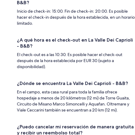
B&B?
Inicio de check-in: 15:00. Fin de check-in: 20:00. Es posible
hacer el check-in después de la hora establecida, en un horario
limitado.
¿A qué hora es el check-out en La Valle Dei Caprioli
- B&B?
El check-out es a las 10:30. Es posible hacer el check-out
después de la hora establecida por EUR 30 (sujeto a
disponibilidad).
¿Dónde se encuentra La Valle Dei Caprioli - B&B?
En el campo, esta casa rural para toda la familia ofrece
hospedaje a menos de 20 kilómetros (12 mi) de Torre Guaita,
Circuito de Misano Marco Simoncelli y Aquafan. Oltremare y
Viale Ceccarini también se encuentran a 20 km (12 mi).
¿Puedo cancelar mi reservación de manera gratuita
y recibir un reembolso total?