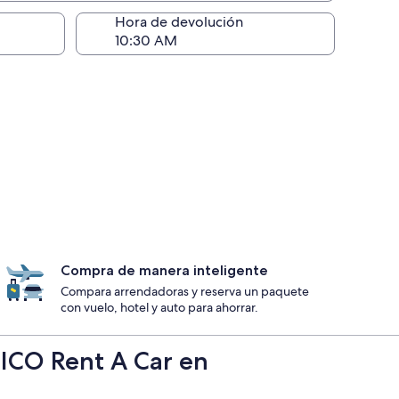
ntrega)
Hora de devolución
Compra de manera inteligente
Compara arrendadoras y reserva un paquete
con vuelo, hotel y auto para ahorrar.
NICO Rent A Car en