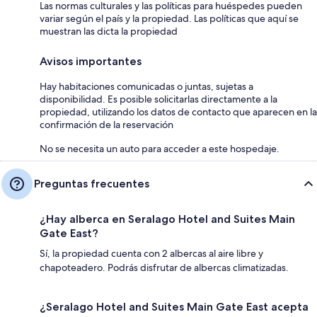
Las normas culturales y las políticas para huéspedes pueden
variar según el país y la propiedad. Las políticas que aquí se
muestran las dicta la propiedad
Avisos importantes
Hay habitaciones comunicadas o juntas, sujetas a
disponibilidad. Es posible solicitarlas directamente a la
propiedad, utilizando los datos de contacto que aparecen en la
confirmación de la reservación
No se necesita un auto para acceder a este hospedaje.
Preguntas frecuentes
¿Hay alberca en Seralago Hotel and Suites Main
Gate East?
Sí, la propiedad cuenta con 2 albercas al aire libre y
chapoteadero. Podrás disfrutar de albercas climatizadas.
¿Seralago Hotel and Suites Main Gate East acepta