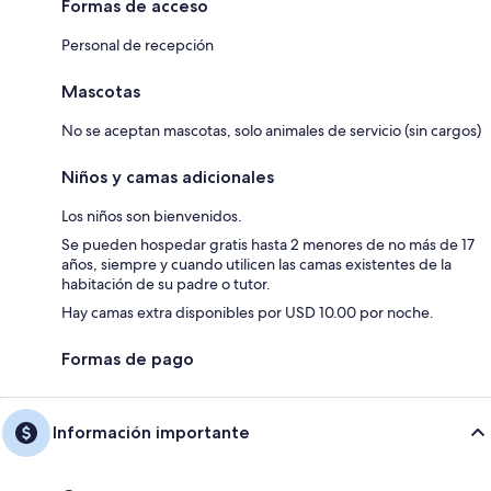
Formas de acceso
Personal de recepción
Mascotas
No se aceptan mascotas, solo animales de servicio (sin cargos)
Niños y camas adicionales
Los niños son bienvenidos.
Se pueden hospedar gratis hasta 2 menores de no más de 17
años, siempre y cuando utilicen las camas existentes de la
habitación de su padre o tutor.
Hay camas extra disponibles por USD 10.00 por noche.
Formas de pago
Información importante