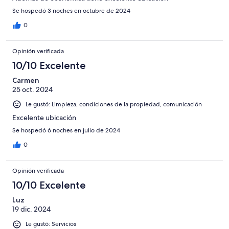
Se hospedó 3 noches en octubre de 2024
0
Opinión verificada
10/10 Excelente
Carmen
25 oct. 2024
Le gustó: Limpieza, condiciones de la propiedad, comunicación
Excelente ubicación
Se hospedó 6 noches en julio de 2024
0
Opinión verificada
10/10 Excelente
Luz
19 dic. 2024
Le gustó: Servicios