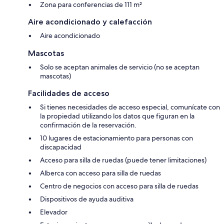
Zona para conferencias de 111 m²
Aire acondicionado y calefacción
Aire acondicionado
Mascotas
Solo se aceptan animales de servicio (no se aceptan
mascotas)
Facilidades de acceso
Si tienes necesidades de acceso especial, comunícate con
la propiedad utilizando los datos que figuran en la
confirmación de la reservación.
10 lugares de estacionamiento para personas con
discapacidad
Acceso para silla de ruedas (puede tener limitaciones)
Alberca con acceso para silla de ruedas
Centro de negocios con acceso para silla de ruedas
Dispositivos de ayuda auditiva
Elevador