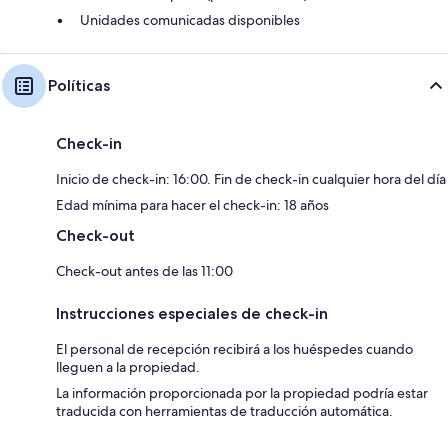
Unidades comunicadas disponibles
Políticas
Check-in
Inicio de check-in: 16:00. Fin de check-in cualquier hora del día
Edad mínima para hacer el check-in: 18 años
Check-out
Check-out antes de las 11:00
Instrucciones especiales de check-in
El personal de recepción recibirá a los huéspedes cuando
lleguen a la propiedad.
La información proporcionada por la propiedad podría estar
traducida con herramientas de traducción automática.