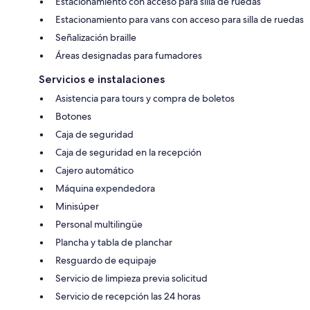
Estacionamiento con acceso para silla de ruedas
Estacionamiento para vans con acceso para silla de ruedas
Señalización braille
Áreas designadas para fumadores
Servicios e instalaciones
Asistencia para tours y compra de boletos
Botones
Caja de seguridad
Caja de seguridad en la recepción
Cajero automático
Máquina expendedora
Minisúper
Personal multilingüe
Plancha y tabla de planchar
Resguardo de equipaje
Servicio de limpieza previa solicitud
Servicio de recepción las 24 horas