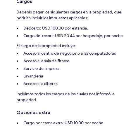
Cargos
Deberás pagar los siguientes cargos en la propiedad, que
podrían incluir los impuestos aplicables:
Depósito: USD 100.00 por estancia.
Cargo del resort: USD 20.44 por hospedaje, por noche
El cargo de la propiedad incluye:
Acceso al centro de negocios o a las computadoras
Acceso a la sala de fitness
Servicio de limpieza
Lavandería
Acceso a la alberca
Incluimos todos los cargos de los cuales nos informó la
propiedad.
Opciones extra
Cargo por cama extra: USD 10.00 por noche