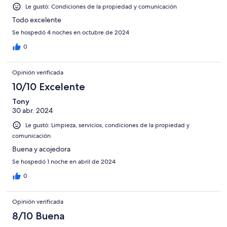
Le gustó: Condiciones de la propiedad y comunicación
Todo excelente
Se hospedó 4 noches en octubre de 2024
0
Opinión verificada
10/10 Excelente
Tony
30 abr. 2024
Le gustó: Limpieza, servicios, condiciones de la propiedad y
comunicación
Buena y acojedora
Se hospedó 1 noche en abril de 2024
0
Opinión verificada
8/10 Buena