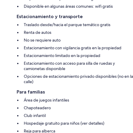
Disponible en algunas áreas comunes: wifi gratis
Estacionamiento y transporte
Traslado desde/hacia el parque temático gratis
Renta de autos
No se requiere auto
Estacionamiento con vigilancia gratis en la propiedad
Estacionamiento limitado en la propiedad
Estacionamiento con acceso para silla de ruedas y
camionetas disponible
Opciones de estacionamiento privado disponibles (no en la
calle)
Para familias
Área de juegos infantiles
Chapoteadero
Club infantil
Hospedaje gratuito para niños (ver detalles)
Reja para alberca