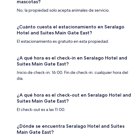
mascotas?
No, la propiedad solo acepta animales de servicio.
¿Cuánto cuesta el estacionamiento en Seralago
Hotel and Suites Main Gate East?
El estacionamiento es gratuito en esta propiedad.
¿A qué hora es el check-in en Seralago Hotel and
Suites Main Gate East?
Inicio de check-in: 16:00. Fin de check-in: cualquier hora del
día.
¿A qué hora es el check-out en Seralago Hotel and
Suites Main Gate East?
El check-out es a las 11:00.
¿Dónde se encuentra Seralago Hotel and Suites
Main Gate East?