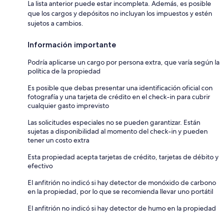
La lista anterior puede estar incompleta. Además, es posible
que los cargos y depósitos no incluyan los impuestos y estén
sujetos a cambios.
Información importante
Podría aplicarse un cargo por persona extra, que varía según la
política de la propiedad
Es posible que debas presentar una identificación oficial con
fotografía y una tarjeta de crédito en el check-in para cubrir
cualquier gasto imprevisto
Las solicitudes especiales no se pueden garantizar. Están
sujetas a disponibilidad al momento del check-in y pueden
tener un costo extra
Esta propiedad acepta tarjetas de crédito, tarjetas de débito y
efectivo
El anfitrión no indicó si hay detector de monóxido de carbono
en la propiedad, por lo que se recomienda llevar uno portátil
El anfitrión no indicó si hay detector de humo en la propiedad