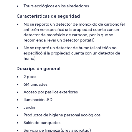
Tours ecológicos en los alrededores
Características de seguridad
No se reportó un detector de monóxido de carbono (el
anfitrión no especificó si la propiedad cuenta con un
detector de monóxido de carbono, por lo que se
recomienda llevar un detector portátil)
No se reportó un detector de humo (el anfitrión no
especificó si la propiedad cuenta con un detector de
humo)
Descripción general
2 pisos
614 unidades
Acceso por pasillos exteriores
Iluminación LED
Jardín
Productos de higiene personal ecológicos
Salón de banquetes
Servicio de limpieza (previa solicitud)